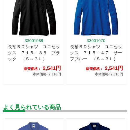
33001069
33001070
長袖ＢＤシャツ ユニセッ
長袖ＢＤシャツ ユニセッ
クス ７１５－３５ ブラ
クス ７１５－４７ サー
ック （Ｓ～３Ｌ）
フブルー （Ｓ～３Ｌ）
2,541円
2,541円
販売価格：
販売価格：
本体価格: 2,310円
本体価格: 2,310円
よく見られている商品