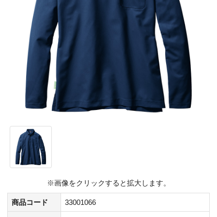
※画像をクリックすると拡大します。
商品コード
33001066