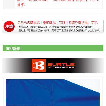
ます。
商品詳細