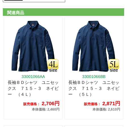
関連商品
33001066AA
33001066BB
長袖ＢＤシャツ ユニセッ
長袖ＢＤシャツ ユニセッ
クス ７１５－３ ネイビ
クス ７１５－３ ネイビ
ー （４Ｌ）
ー （５Ｌ）
2,706円
2,871円
販売価格：
販売価格：
本体価格: 2,460円
本体価格: 2,610円