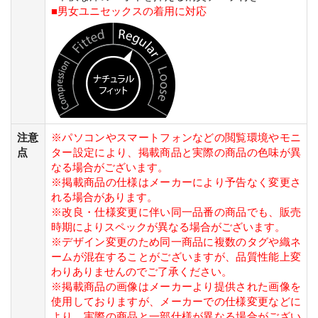
■男女ユニセックスの着用に対応
注意
※パソコンやスマートフォンなどの閲覧環境やモニ
点
ター設定により、掲載商品と実際の商品の色味が異
なる場合がございます。
※掲載商品の仕様はメーカーにより予告なく変更さ
れる場合があります。
※改良・仕様変更に伴い同一品番の商品でも、販売
時期によりスペックが異なる場合がございます。
※デザイン変更のため同一商品に複数のタグや織ネ
ームが混在することがございますが、品質性能上変
わりありませんのでご了承ください。
※掲載商品の画像はメーカーより提供された画像を
使用しておりますが、メーカーでの仕様変更などに
より、実際の商品と一部仕様が異なる場合がござい