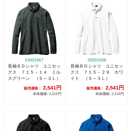
33001067
33001068
長袖ＢＤシャツ ユニセッ
長袖ＢＤシャツ ユニセッ
クス ７１５－１４ ミル
クス ７１５－２９ ホワ
スグリーン （Ｓ～３Ｌ）
イト （Ｓ～３Ｌ）
2,541円
2,541円
販売価格：
販売価格：
本体価格: 2,310円
本体価格: 2,310円