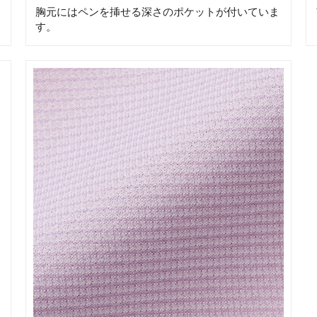
胸元にはペンを挿せる深さのポケットが付いていま
す。