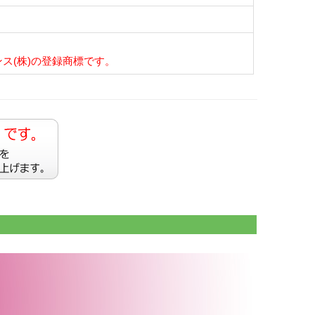
ス(株)の登録商標です。