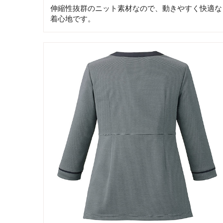
伸縮性抜群のニット素材なので、動きやすく快適な
着心地です。