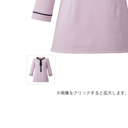
※画像をクリックすると拡大します