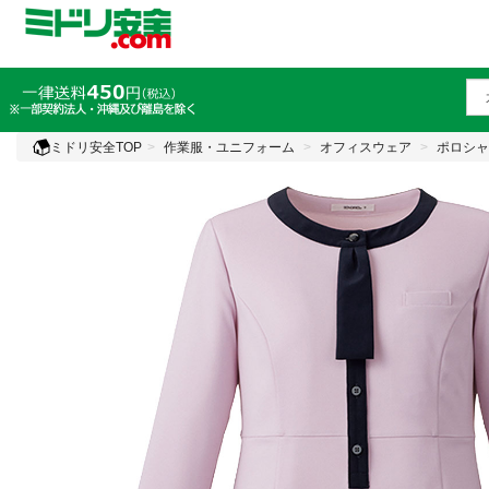
ミドリ安全TOP
作業服・ユニフォーム
オフィスウェア
ポロシャ