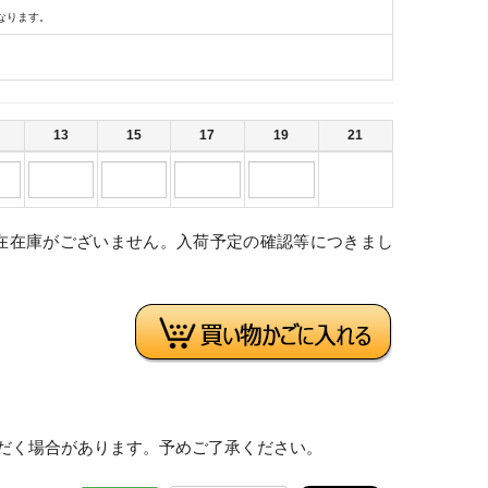
なります。
13
15
17
19
21
在在庫がございません。入荷予定の確認等につきまし
。
だく場合があります。予めご了承ください。