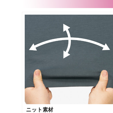
ニット素材