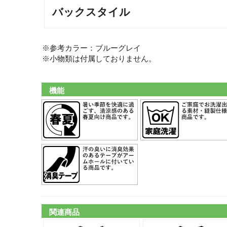
バックスタイル
※参考カラー：ブルーグレイ
※小物類は付属しておりません。
機能
関連商品