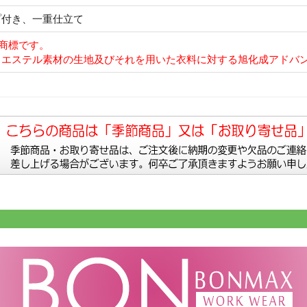
プ付き、一重仕立て
の商標です。
エステル素材の生地及びそれを用いた衣料に対する旭化成アドバン