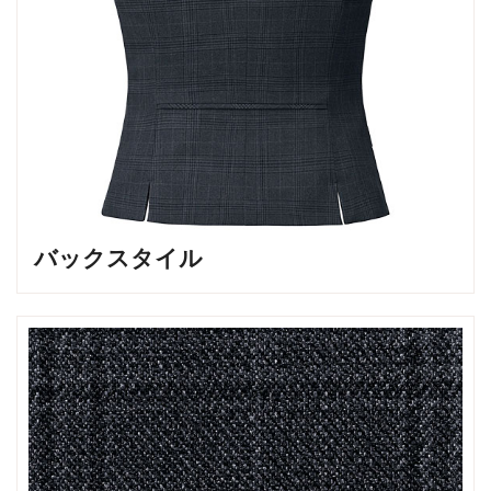
バックスタイル