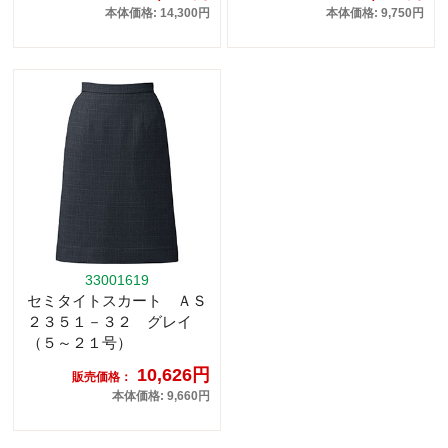
本体価格: 14,300円
本体価格: 9,750円
33001619
セミタイトスカート ＡＳ
２３５１－３２ グレイ
（５～２１号）
10,626円
販売価格：
本体価格: 9,660円