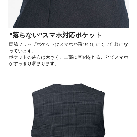
"落ちない"スマホ対応ポケット
両脇フラップポケットはスマホが飛び出しにくい仕様にな
っています。
ポケットの袋布は大きく、上部に空間を作ることでスマホ
がすっきり収まります。