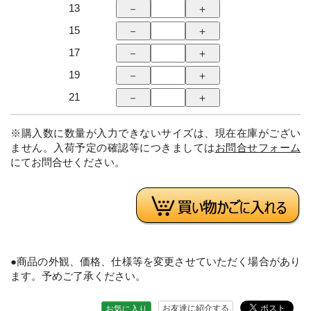
13
15
17
19
21
※購入数に数量が入力できないサイズは、現在在庫がござい
ません。入荷予定の確認等につきましては
お問合せフォーム
にてお問合せください。
●商品の外観、価格、仕様等を変更させていただく場合があり
ます。予めご了承ください。
お友達に紹介する
お気に入り