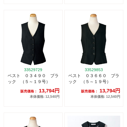
33529729
33529853
ベスト ０３４９０ ブラ
ベスト ０３６６０ ブラ
ック （５～１９号）
ック （５～１９号）
13,794円
13,794円
販売価格：
販売価格：
本体価格: 12,540円
本体価格: 12,540円