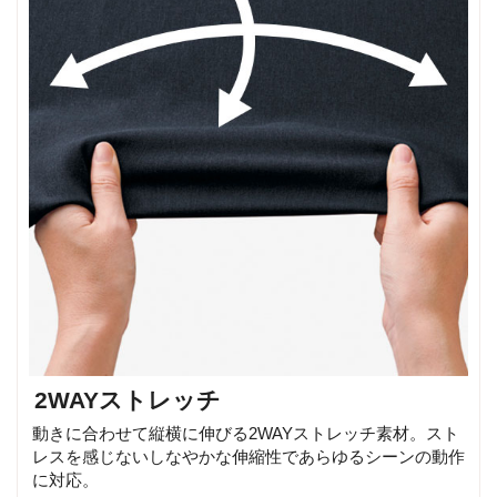
2WAYストレッチ
動きに合わせて縦横に伸びる2WAYストレッチ素材。スト
レスを感じないしなやかな伸縮性であらゆるシーンの動作
に対応。