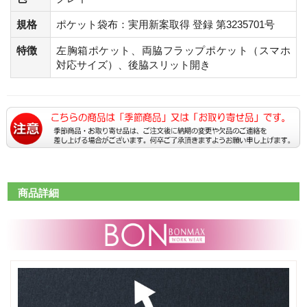
規格
ポケット袋布：実用新案取得 登録 第3235701号
特徴
左胸箱ポケット、両脇フラップポケット（スマホ
対応サイズ）、後脇スリット開き
商品詳細