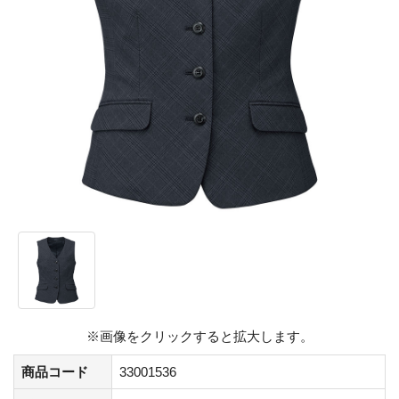
※画像をクリックすると拡大します。
商品コード
33001536