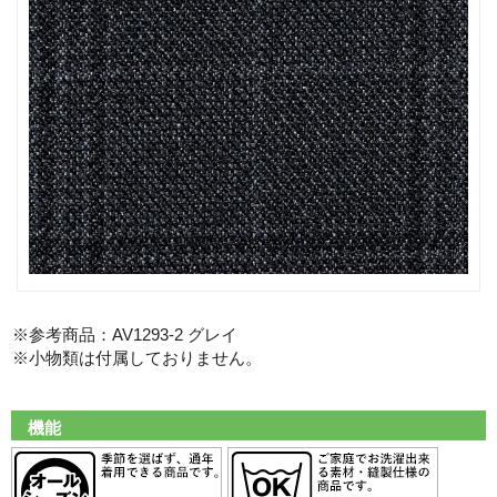
※参考商品：AV1293-2 グレイ
※小物類は付属しておりません。
機能