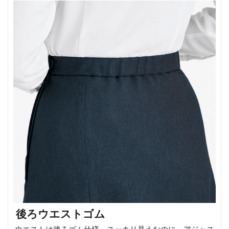
後ろウエストゴム