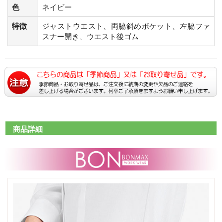
色
ネイビー
特徴
ジャストウエスト、両脇斜めポケット、左脇ファ
スナー開き、ウエスト後ゴム
商品詳細