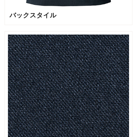
バックスタイル