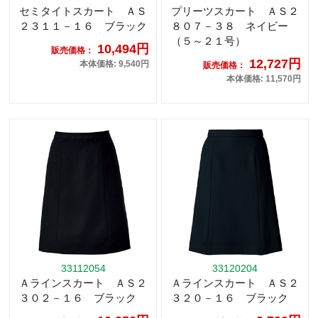
セミタイトスカート ＡＳ
プリーツスカート ＡＳ２
２３１１－１６ ブラック
８０７－３８ ネイビー
（５～２１号）
10,494円
販売価格：
12,727円
本体価格: 9,540円
販売価格：
本体価格: 11,570円
33112054
33120204
Ａラインスカート ＡＳ２
Ａラインスカート ＡＳ２
３０２－１６ ブラック
３２０－１６ ブラック