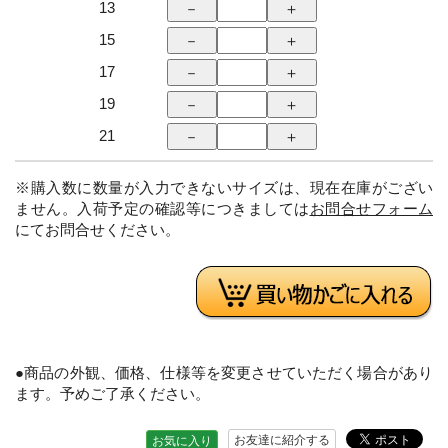
13
15
17
19
21
※購入数に数量が入力できないサイズは、現在在庫がござい
ません。入荷予定の確認等につきましては
お問合せフォーム
にてお問合せください。
●商品の外観、価格、仕様等を変更させていただく場合があり
ます。予めご了承ください。
お友達に紹介する
お気に入り