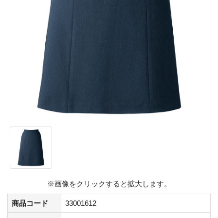
※画像をクリックすると拡大します。
商品コード
33001612