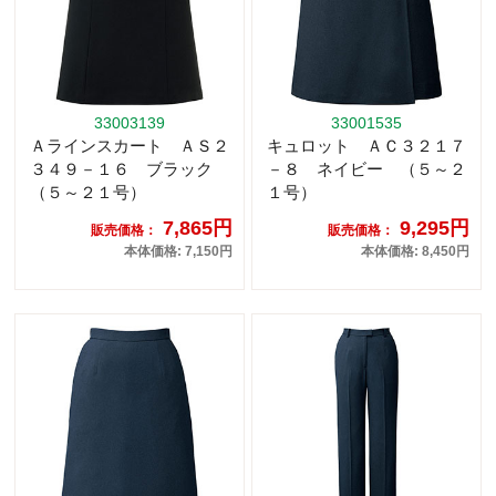
33003139
33001535
Ａラインスカート ＡＳ２
キュロット ＡＣ３２１７
３４９－１６ ブラック
－８ ネイビー （５～２
（５～２１号）
１号）
7,865円
9,295円
販売価格：
販売価格：
本体価格: 7,150円
本体価格: 8,450円