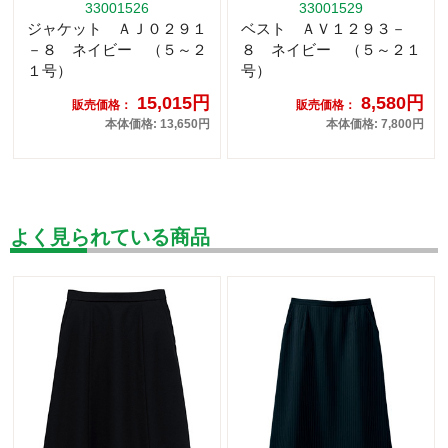
33001526
33001529
ジャケット ＡＪ０２９１
ベスト ＡＶ１２９３－
－８ ネイビー （５～２
８ ネイビー （５～２１
１号）
号）
15,015円
8,580円
販売価格：
販売価格：
本体価格: 13,650円
本体価格: 7,800円
よく見られている商品