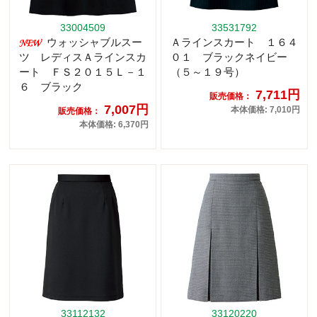
33004509
33531792
ウォッシャブルスー
Ａラインスカート １６４
ツ レディスＡラインスカ
０１ ブラックネイビー
ート ＦＳ２０１５Ｌ－１
（５～１９号）
６ ブラック
7,711円
販売価格：
7,007円
本体価格: 7,010円
販売価格：
本体価格: 6,370円
33112132
33120220