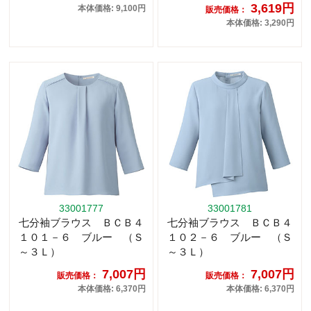
3,619円
本体価格: 9,100円
販売価格：
本体価格: 3,290円
33001777
33001781
七分袖ブラウス ＢＣＢ４
七分袖ブラウス ＢＣＢ４
１０１－６ ブルー （Ｓ
１０２－６ ブルー （Ｓ
～３Ｌ）
～３Ｌ）
7,007円
7,007円
販売価格：
販売価格：
本体価格: 6,370円
本体価格: 6,370円