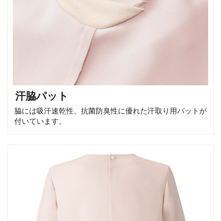
汗脇パット
脇には吸汗速乾性、抗菌防臭性に優れた汗取り用パットが
付いています。