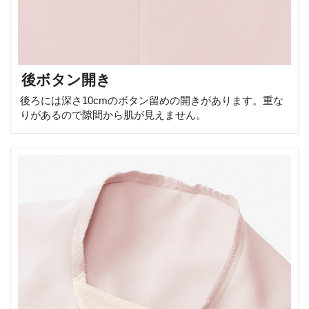
後ボタン開き
後ろには深さ10cmのボタン留めの開きがあります。重な
りがあるので隙間から肌が見えません。