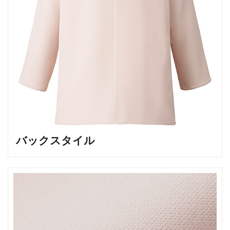
バックスタイル