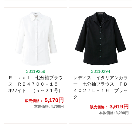
33119259
33110294
Ｒｉｚａｌ 七分袖ブラウ
レディス イタリアンカラ
ス ＲＢ４７００－１５
ー 七分袖ブラウス ＦＢ
ホワイト （５～２１号）
４０２７Ｌ－１６ ブラッ
ク
5,170円
販売価格：
3,619円
本体価格: 4,700円
販売価格：
本体価格: 3,290円