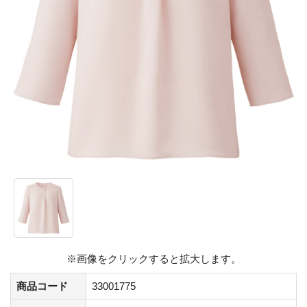
※画像をクリックすると拡大します。
商品コード
33001775