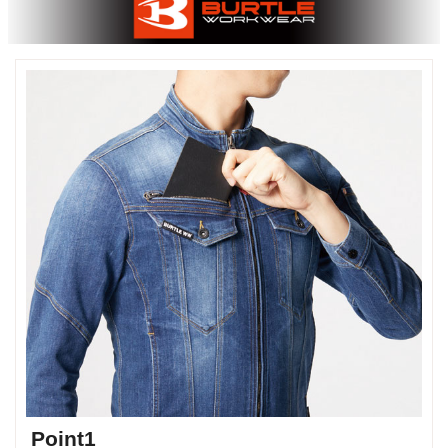
Point1