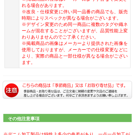
れる場合があります。
※改良・仕様変更に伴い同一品番の商品でも、販売
時期によりスペックが異なる場合がございます。
※デザイン変更のため同一商品に複数のタグや織ネ
ームが混在することがございますが、品質性能上変
わりありませんのでご了承ください。
※掲載商品の画像はメーカーより提供された画像を
使用しておりますが、メーカーでの仕様変更などに
より、実際の商品と一部仕様が異なる場合がござい
ます。
その他注意事項
※デニム加工製品は特性上多少の色差があり、一点一点加工が