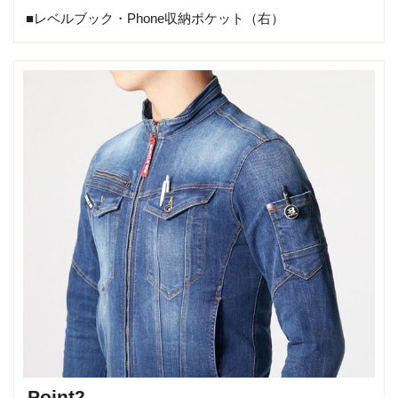
■レベルブック・Phone収納ポケット（右）
Point2