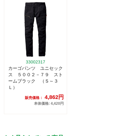
33002317
カーゴパンツ ユニセック
ス ５００２－７９ スト
ームブラック （Ｓ～３
Ｌ）
4,862円
販売価格：
本体価格: 4,420円