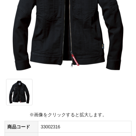
※画像をクリックすると拡大します。
商品コード
33002316