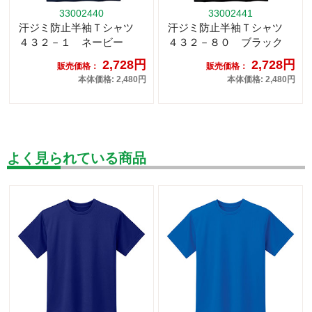
33002440
33002441
汗ジミ防止半袖Ｔシャツ
汗ジミ防止半袖Ｔシャツ
４３２－１ ネービー
４３２－８０ ブラック
2,728円
2,728円
販売価格：
販売価格：
本体価格: 2,480円
本体価格: 2,480円
よく見られている商品