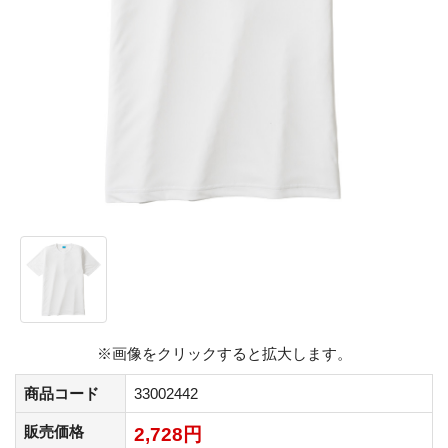
※画像をクリックすると拡大します。
商品コード
33002442
販売価格
2,728円