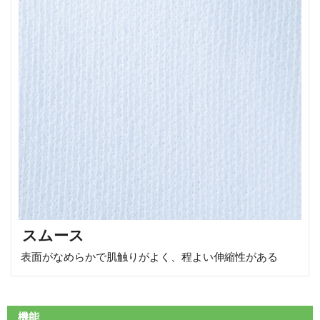
スムース
表面がなめらかで肌触りがよく、程よい伸縮性がある
機能