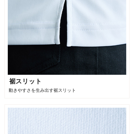
裾スリット
動きやすさを生み出す裾スリット