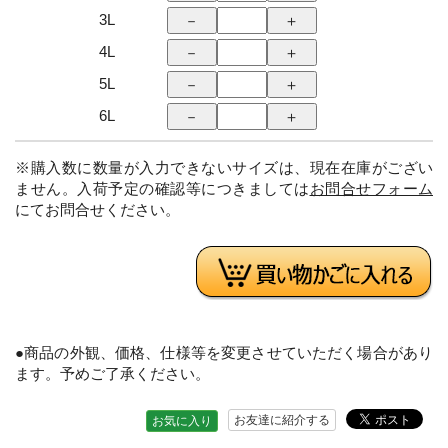
3L
4L
5L
6L
※購入数に数量が入力できないサイズは、現在在庫がござい
ません。入荷予定の確認等につきましては
お問合せフォーム
にてお問合せください。
●商品の外観、価格、仕様等を変更させていただく場合があり
ます。予めご了承ください。
お友達に紹介する
お気に入り