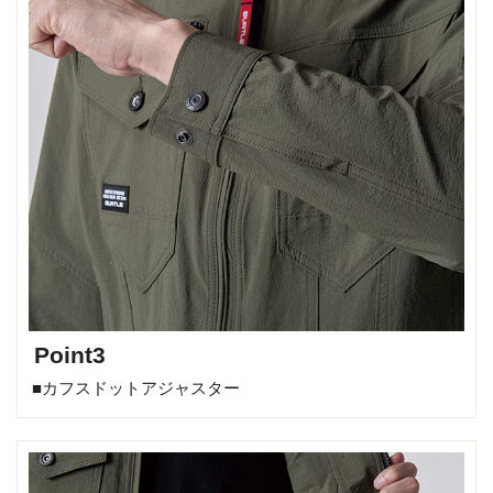
Point3
■カフスドットアジャスター