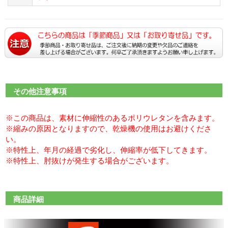
その他注意事項
※この商品は、素材に伸縮性のあるポリウレタンを含みます。
※縮みの原因となりますので、乾燥機の使用はお避けくださ
い。
※特性上、年月の経過で劣化し、伸縮率が低下してきます。
※特性上、肘抜けが発生する場合がございます。
商品詳細