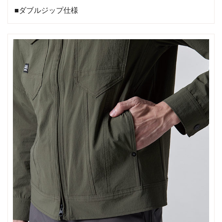
■ダブルジップ仕様