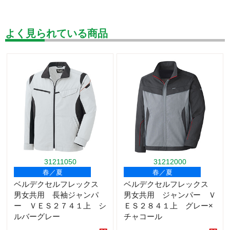
よく見られている商品
31211050
31212000
春／夏
春／夏
ベルデクセルフレックス
ベルデクセルフレックス
男女共用 長袖ジャンパ
男女共用 ジャンパー Ｖ
ー ＶＥＳ２７４１上 シ
ＥＳ２８４１上 グレー×
ルバーグレー
チャコール