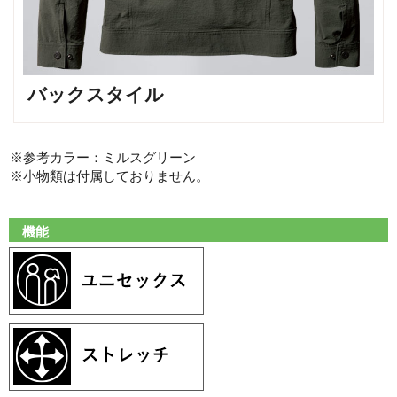
バックスタイル
※参考カラー：ミルスグリーン
※小物類は付属しておりません。
機能