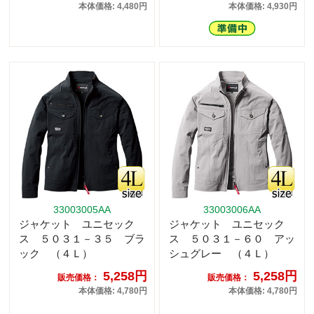
本体価格: 4,480円
本体価格: 4,930円
33003005AA
33003006AA
ジャケット ユニセック
ジャケット ユニセック
ス ５０３１－３５ ブラ
ス ５０３１－６０ アッ
ック （４Ｌ）
シュグレー （４Ｌ）
5,258円
5,258円
販売価格：
販売価格：
本体価格: 4,780円
本体価格: 4,780円