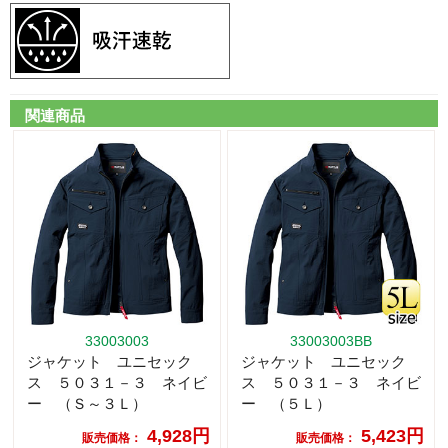
関連商品
33003003
33003003BB
ジャケット ユニセック
ジャケット ユニセック
ス ５０３１－３ ネイビ
ス ５０３１－３ ネイビ
ー （Ｓ～３Ｌ）
ー （５Ｌ）
4,928円
5,423円
販売価格：
販売価格：