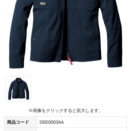
※画像をクリックすると拡大します。
商品コード
33003003AA