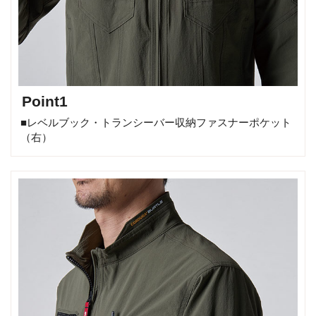
Point1
■レベルブック・トランシーバー収納ファスナーポケット
（右）