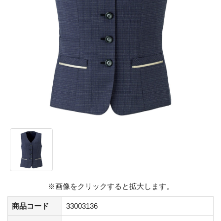
※画像をクリックすると拡大します。
商品コード
33003136