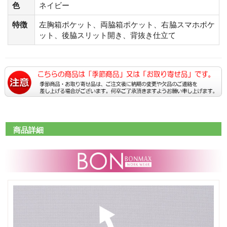
色
ネイビー
特徴
左胸箱ポケット、両脇箱ポケット、右脇スマホポケ
ット、後脇スリット開き、背抜き仕立て
商品詳細