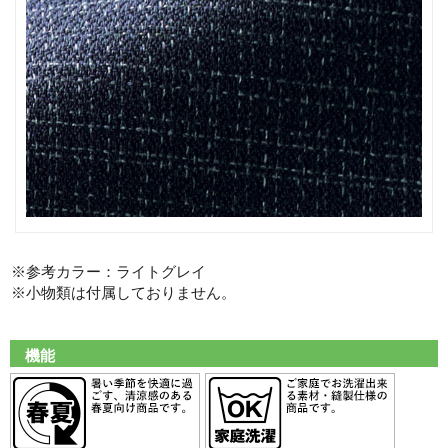
※参考カラー：ライトグレイ
※小物類は付属しておりません。
機能