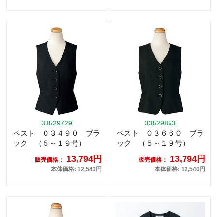
33529729
33529853
ベスト ０３４９０ ブラ
ベスト ０３６６０ ブラ
ック （５～１９号）
ック （５～１９号）
13,794円
13,794円
販売価格：
販売価格：
本体価格: 12,540円
本体価格: 12,540円