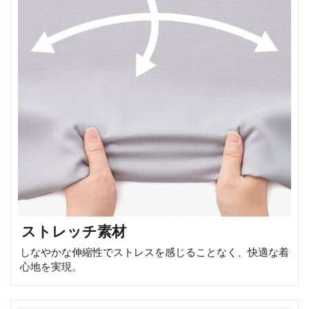
ストレッチ素材
しなやかな伸縮性でストレスを感じることなく、快適な着
心地を実現。