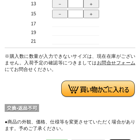
13
15
17
19
21
※購入数に数量が入力できないサイズは、現在在庫がござい
ません。入荷予定の確認等につきましては
お問合せフォーム
にてお問合せください。
●商品の外観、価格、仕様等を変更させていただく場合があり
ます。予めご了承ください。