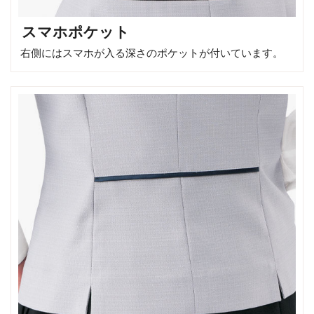
スマホポケット
右側にはスマホが入る深さのポケットが付いています。