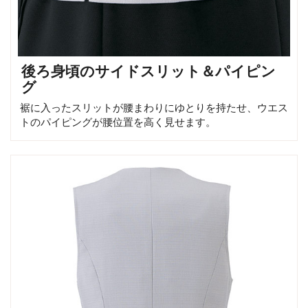
後ろ身頃のサイドスリット＆パイピン
グ
裾に入ったスリットが腰まわりにゆとりを持たせ、ウエス
トのパイピングが腰位置を高く見せます。