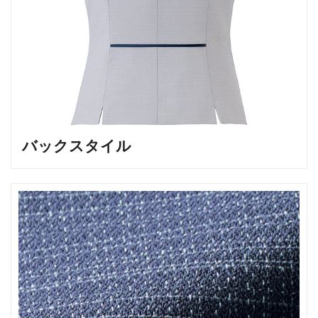
バックスタイル