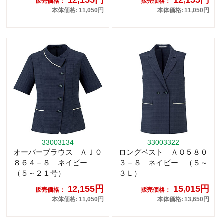
販売価格：
販売価格：
本体価格: 11,050円
本体価格: 11,050円
33003134
33003322
オーバーブラウス ＡＪ０
ロングベスト ＡＯ５８０
８６４－８ ネイビー
３－８ ネイビー （Ｓ～
（５～２１号）
３Ｌ）
12,155円
15,015円
販売価格：
販売価格：
本体価格: 11,050円
本体価格: 13,650円