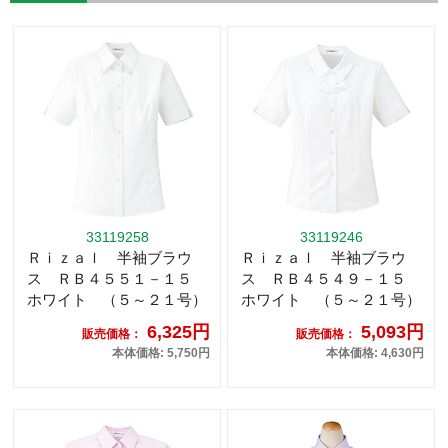
33119258
33119246
Ｒｉｚａｌ 半袖ブラウ
Ｒｉｚａｌ 半袖ブラウ
ス ＲＢ４５５１－１５
ス ＲＢ４５４９－１５
ホワイト （５～２１号）
ホワイト （５～２１号）
6,325円
5,093円
販売価格：
販売価格：
本体価格: 5,750円
本体価格: 4,630円