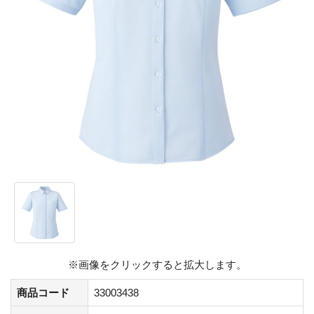
※画像をクリックすると拡大します。
商品コード
33003438