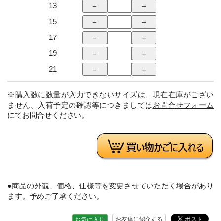
13
15
17
19
21
※購入数に数量が入力できないサイズは、現在在庫がござい
ません。入荷予定の確認等につきましては
お問合せフォーム
にてお問合せください。
●商品の外観、価格、仕様等を変更させていただく場合があり
ます。予めご了承ください。
お友達に紹介する
お気に入り