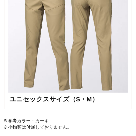
ユニセックスサイズ（S・M）
※参考カラー：カーキ
※小物類は付属しておりません。