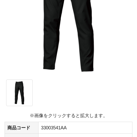
※画像をクリックすると拡大します。
商品コード
33003541AA