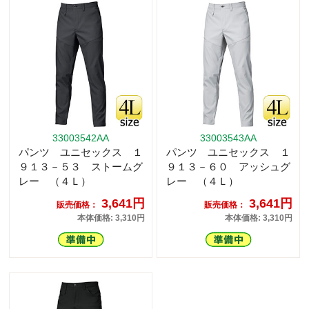
33003542AA
33003543AA
パンツ ユニセックス １
パンツ ユニセックス １
９１３－５３ ストームグ
９１３－６０ アッシュグ
レー （４Ｌ）
レー （４Ｌ）
3,641円
3,641円
販売価格：
販売価格：
本体価格: 3,310円
本体価格: 3,310円