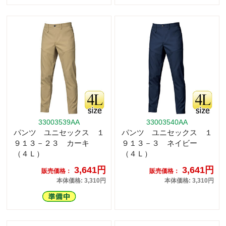
33003539AA
33003540AA
パンツ ユニセックス １
パンツ ユニセックス １
９１３－２３ カーキ
９１３－３ ネイビー
（４Ｌ）
（４Ｌ）
3,641円
3,641円
販売価格：
販売価格：
本体価格: 3,310円
本体価格: 3,310円