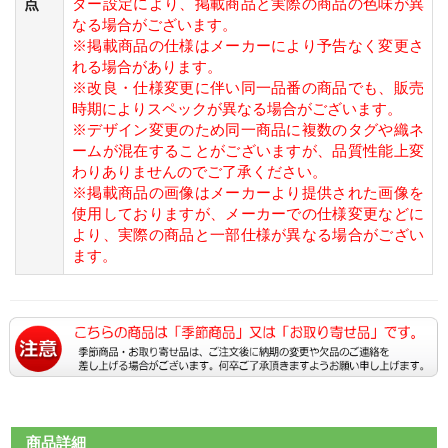
点
ター設定により、掲載商品と実際の商品の色味が異
なる場合がございます。
※掲載商品の仕様はメーカーにより予告なく変更さ
れる場合があります。
※改良・仕様変更に伴い同一品番の商品でも、販売
時期によりスペックが異なる場合がございます。
※デザイン変更のため同一商品に複数のタグや織ネ
ームが混在することがございますが、品質性能上変
わりありませんのでご了承ください。
※掲載商品の画像はメーカーより提供された画像を
使用しておりますが、メーカーでの仕様変更などに
より、実際の商品と一部仕様が異なる場合がござい
ます。
商品詳細