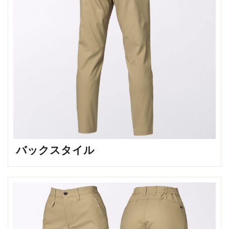
バックスタイル