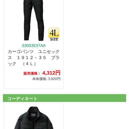
33003537AA
カーゴパンツ ユニセック
ス １９１２－３５ ブラ
ック （４Ｌ）
4,312円
販売価格：
本体価格: 3,920円
コーディネート