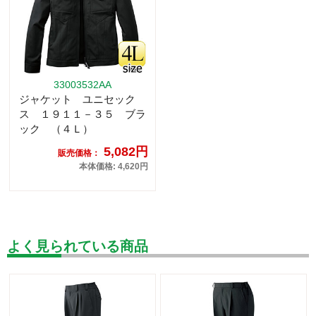
33003532AA
ジャケット ユニセック
ス １９１１－３５ ブラ
ック （４Ｌ）
5,082円
販売価格：
本体価格: 4,620円
よく見られている商品