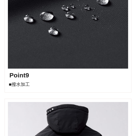
Point9
■撥水加工