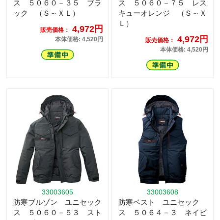
ス ５０６０－３５ ブラ
ス ５０６０－７５ レス
ック （Ｓ～ＸＬ）
キューオレンジ （Ｓ～Ｘ
Ｌ）
4,972円
販売価格：
4,972円
本体価格: 4,520円
販売価格：
本体価格: 4,520円
33003605
33003608
防寒ブルゾン ユニセック
防寒ベスト ユニセック
ス ５０６０－５３ スト
ス ５０６４－３ ネイビ