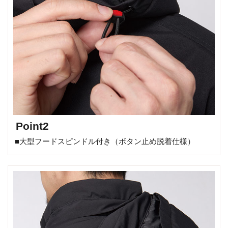
Point2
■大型フードスピンドル付き（ボタン止め脱着仕様）