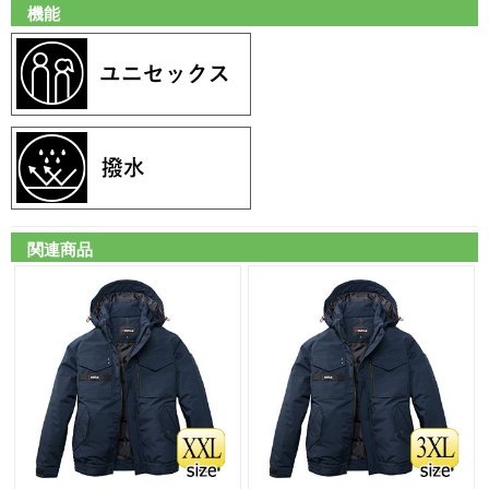
機能
関連商品