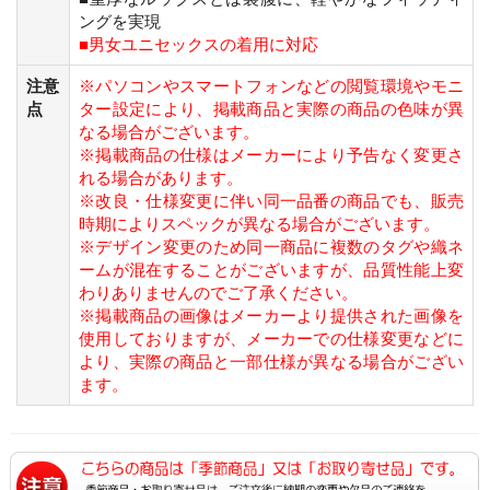
ングを実現
■男女ユニセックスの着用に対応
注意
※パソコンやスマートフォンなどの閲覧環境やモニ
点
ター設定により、掲載商品と実際の商品の色味が異
なる場合がございます。
※掲載商品の仕様はメーカーにより予告なく変更さ
れる場合があります。
※改良・仕様変更に伴い同一品番の商品でも、販売
時期によりスペックが異なる場合がございます。
※デザイン変更のため同一商品に複数のタグや織ネ
ームが混在することがございますが、品質性能上変
わりありませんのでご了承ください。
※掲載商品の画像はメーカーより提供された画像を
使用しておりますが、メーカーでの仕様変更などに
より、実際の商品と一部仕様が異なる場合がござい
ます。