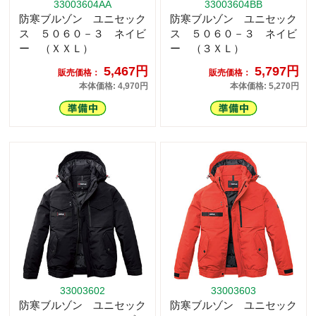
33003604AA
33003604BB
防寒ブルゾン ユニセック
防寒ブルゾン ユニセック
ス ５０６０－３ ネイビ
ス ５０６０－３ ネイビ
ー （ＸＸＬ）
ー （３ＸＬ）
5,467円
5,797円
販売価格：
販売価格：
本体価格: 4,970円
本体価格: 5,270円
33003602
33003603
防寒ブルゾン ユニセック
防寒ブルゾン ユニセック