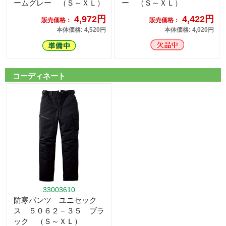
ームグレー （Ｓ～ＸＬ）
ー （Ｓ～ＸＬ）
4,972円
4,422円
販売価格：
販売価格：
本体価格: 4,520円
本体価格: 4,020円
コーディネート
33003610
防寒パンツ ユニセック
ス ５０６２－３５ ブラ
ック （Ｓ～ＸＬ）