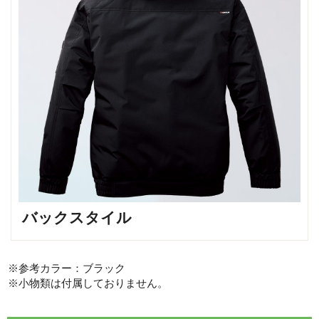
バックスタイル
※参考カラー：ブラック
※小物類は付属しておりません。