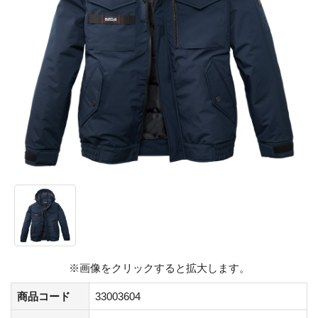
※画像をクリックすると拡大します。
商品コード
33003604