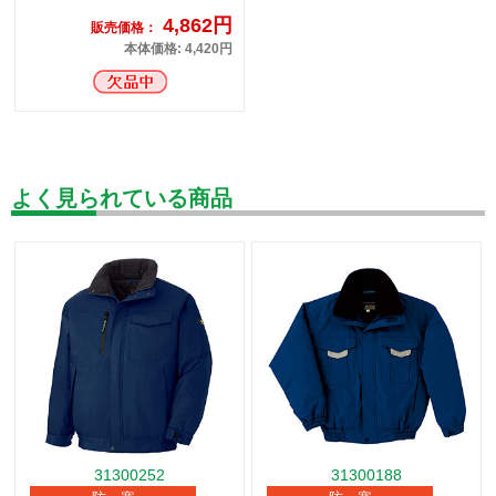
4,862円
販売価格：
本体価格: 4,420円
よく見られている商品
31300252
31300188