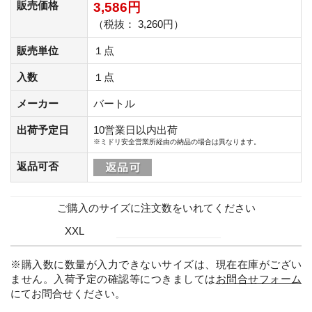
販売価格
3,586円
（税抜： 3,260円）
販売単位
１点
入数
１点
メーカー
バートル
出荷予定日
10営業日以内出荷
※ミドリ安全営業所経由の納品の場合は異なります。
返品可否
ご購入のサイズに注文数をいれてください
XXL
※購入数に数量が入力できないサイズは、現在在庫がござい
ません。入荷予定の確認等につきましては
お問合せフォーム
にてお問合せください。