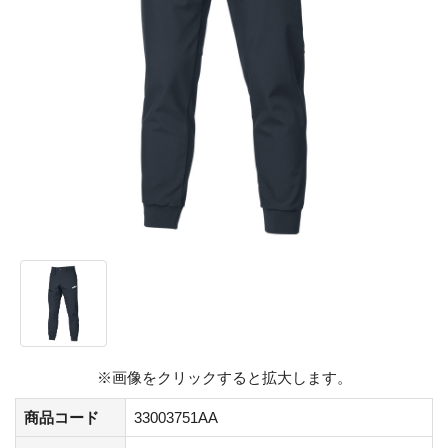
※画像をクリックすると拡大します。
商品コード
33003751AA