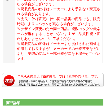
なる場合がございます。
※掲載商品の仕様はメーカーにより予告なく変更さ
れる場合があります。
※改良・仕様変更に伴い同一品番の商品でも、販売
時期によりスペックが異なる場合がございます。
※デザイン変更のため同一商品に複数のタグや織ネ
ームが混在することがございますが、品質性能上変
わりありませんのでご了承ください。
※掲載商品の画像はメーカーより提供された画像を
使用しておりますが、メーカーでの仕様変更などに
より、実際の商品と一部仕様が異なる場合がござい
ます。
商品詳細