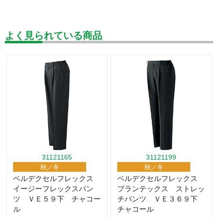
よく見られている商品
31121165
31121199
秋／冬
秋／冬
ベルデクセルフレックス
ベルデクセルフレックス
イージーフレックスパン
プランテックス ストレッ
ツ ＶＥ５９下 チャコー
チパンツ ＶＥ３６９下
ル
チャコール