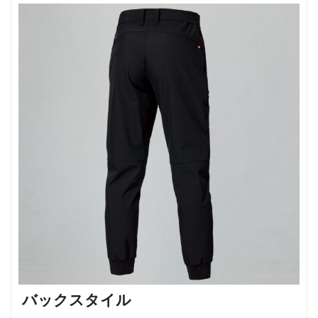
バックスタイル