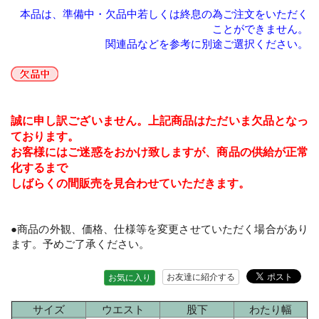
本品は、準備中・欠品中若しくは終息の為ご注文をいただく
ことができません。
関連品などを参考に別途ご選択ください。
誠に申し訳ございません。上記商品はただいま欠品となっ
ております。
お客様にはご迷惑をおかけ致しますが、商品の供給が正常
化するまで
しばらくの間販売を見合わせていただきます。
●商品の外観、価格、仕様等を変更させていただく場合があり
ます。予めご了承ください。
お友達に紹介する
お気に入り
サイズ
ウエスト
股下
わたり幅