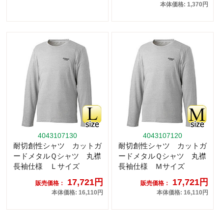
本体価格: 1,370円
4043107130
4043107120
耐切創性シャツ カットガ
耐切創性シャツ カットガ
ードメタルＱシャツ 丸襟
ードメタルＱシャツ 丸襟
長袖仕様 Ｌサイズ
長袖仕様 Ｍサイズ
17,721円
17,721円
販売価格：
販売価格：
本体価格: 16,110円
本体価格: 16,110円