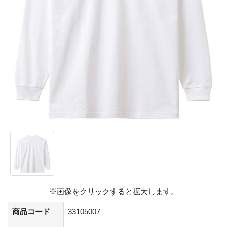
※画像をクリックすると拡大します。
商品コード
33105007