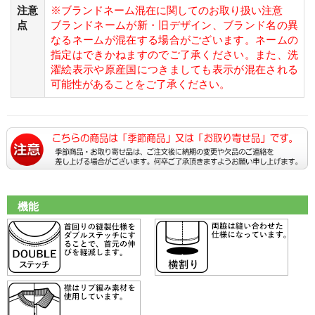
注意
※ブランドネーム混在に関してのお取り扱い注意
点
ブランドネームが新・旧デザイン、ブランド名の異
なるネームが混在する場合がございます。ネームの
指定はできかねますのでご了承ください。また、洗
濯絵表示や原産国につきましても表示が混在される
可能性があることをご了承ください。
機能