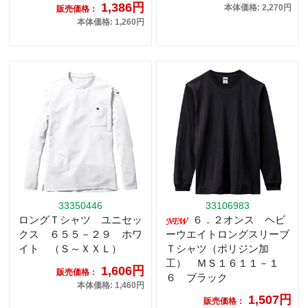
1,386円
本体価格: 2,270円
販売価格：
本体価格: 1,260円
33350446
33106983
ロングＴシャツ ユニセッ
６．２オンス ヘビ
クス ６５５－２９ ホワ
ーウエイトロングスリーブ
イト （Ｓ～ＸＸＬ）
Ｔシャツ（ポリジン加
工） ＭＳ１６１１－１
1,606円
販売価格：
６ ブラック
本体価格: 1,460円
1,507円
販売価格：