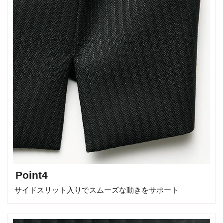
Point4
サイドスリット入りでスムーズな動きをサポート