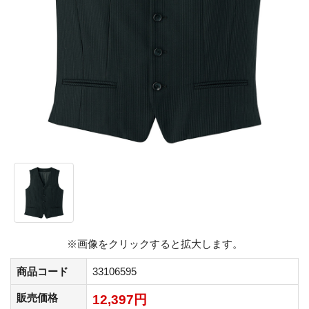
※画像をクリックすると拡大します。
商品コード
33106595
販売価格
12,397円