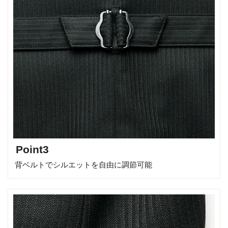
Point3
背ベルトでシルエットを自由に調節可能