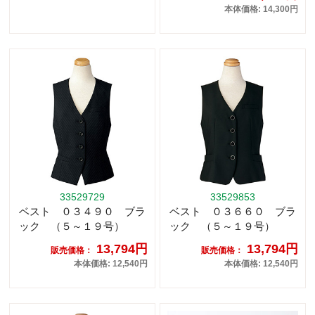
本体価格: 14,300円
33529729
33529853
ベスト ０３４９０ ブラ
ベスト ０３６６０ ブラ
ック （５～１９号）
ック （５～１９号）
13,794円
13,794円
販売価格：
販売価格：
本体価格: 12,540円
本体価格: 12,540円