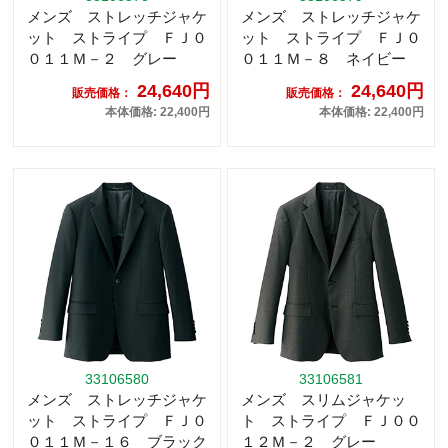
メンズ ストレッチジャケ
メンズ ストレッチジャケ
ット ストライプ ＦＪ０
ット ストライプ ＦＪ０
０１１Ｍ－２ グレー
０１１Ｍ－８ ネイビー
24,640円
24,640円
販売価格：
販売価格：
本体価格: 22,400円
本体価格: 22,400円
33106580
33106581
メンズ ストレッチジャケ
メンズ スリムジャケッ
ット ストライプ ＦＪ０
ト ストライプ ＦＪ００
０１１Ｍ－１６ ブラック
１２Ｍ－２ グレー