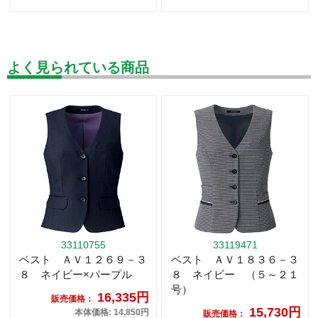
よく見られている商品
33110755
33119471
ベスト ＡＶ１２６９－３
ベスト ＡＶ１８３６－３
８ ネイビー×パープル
８ ネイビー （５～２１
号）
16,335円
販売価格：
15,730円
本体価格: 14,850円
販売価格：