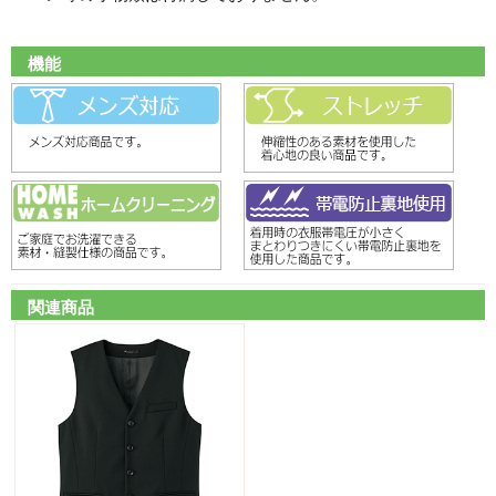
機能
関連商品