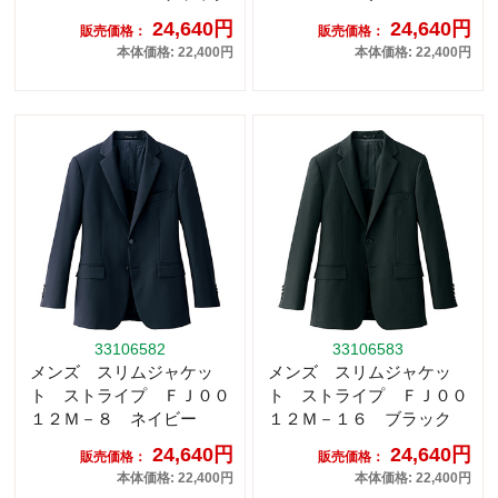
24,640円
24,640円
販売価格：
販売価格：
本体価格: 22,400円
本体価格: 22,400円
33106582
33106583
メンズ スリムジャケッ
メンズ スリムジャケッ
ト ストライプ ＦＪ００
ト ストライプ ＦＪ００
１２Ｍ－８ ネイビー
１２Ｍ－１６ ブラック
24,640円
24,640円
販売価格：
販売価格：
本体価格: 22,400円
本体価格: 22,400円