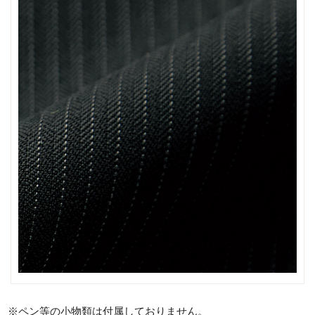
※ペン等の小物類は付属しておりません。