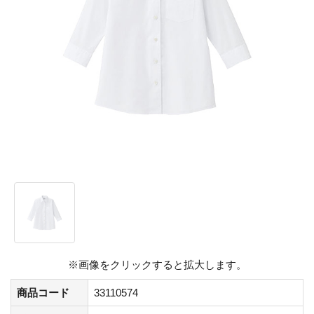
※画像をクリックすると拡大します。
商品コード
33110574