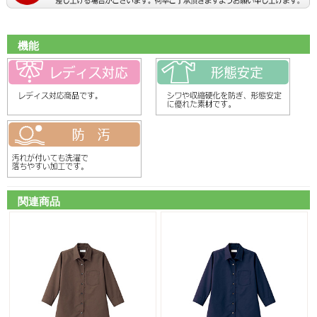
機能
関連商品