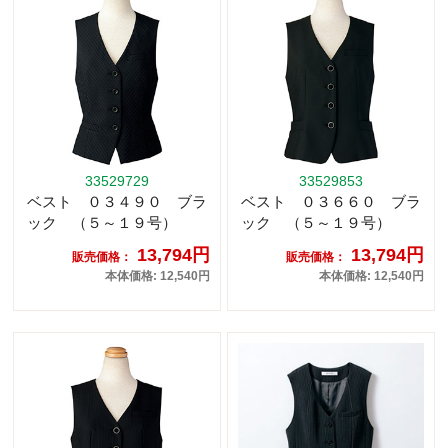
33529729
33529853
ベスト ０３４９０ ブラ
ベスト ０３６６０ ブラ
ック （５～１９号）
ック （５～１９号）
13,794円
13,794円
販売価格：
販売価格：
本体価格: 12,540円
本体価格: 12,540円