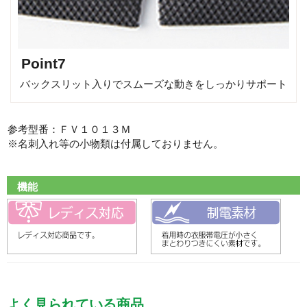
Point7
バックスリット入りでスムーズな動きをしっかりサポート
参考型番：ＦＶ１０１３Ｍ
※名刺入れ等の小物類は付属しておりません。
機能
よく見られている商品