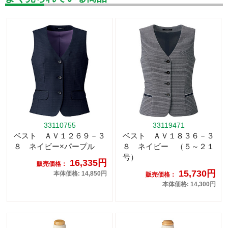
33110755
33119471
ベスト ＡＶ１２６９－３
ベスト ＡＶ１８３６－３
８ ネイビー×パープル
８ ネイビー （５～２１
号）
16,335円
販売価格：
15,730円
本体価格: 14,850円
販売価格：
本体価格: 14,300円