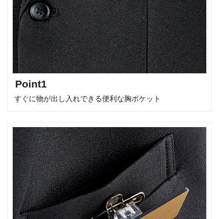
Point1
すぐに物が出し入れできる便利な胸ポケット