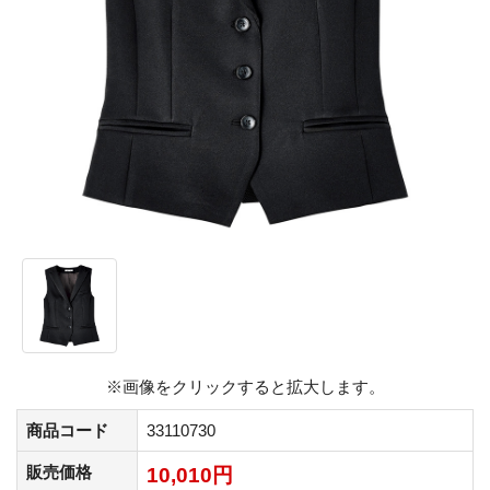
※画像をクリックすると拡大します。
商品コード
33110730
販売価格
10,010円