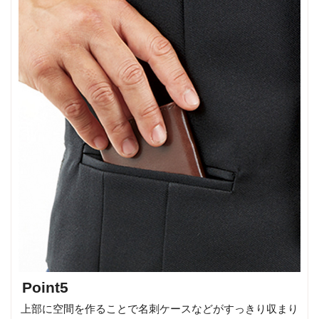
Point5
上部に空間を作ることで名刺ケースなどがすっきり収まり