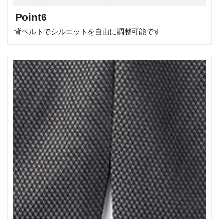
Point6
背ベルトでシルエットを自由に調整可能です