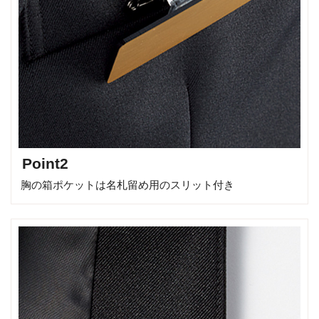
Point2
胸の箱ポケットは名札留め用のスリット付き