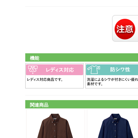
機能
関連商品