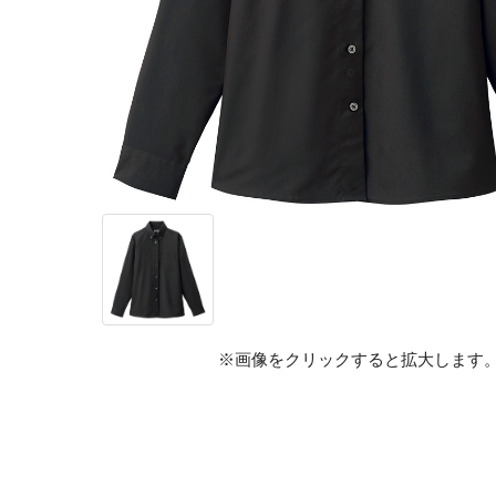
※画像をクリックすると拡大します