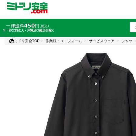
ミドリ安全TOP
作業服・ユニフォーム
サービスウェア
シャツ