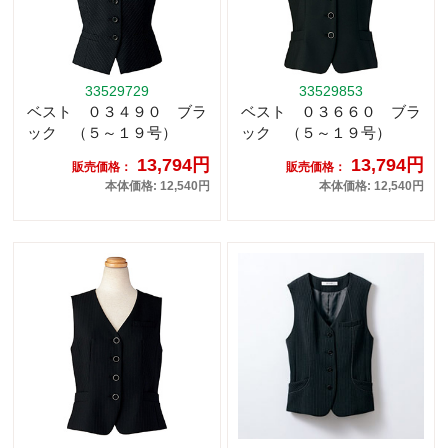
33529729
33529853
ベスト ０３４９０ ブラ
ベスト ０３６６０ ブラ
ック （５～１９号）
ック （５～１９号）
13,794円
13,794円
販売価格：
販売価格：
本体価格: 12,540円
本体価格: 12,540円