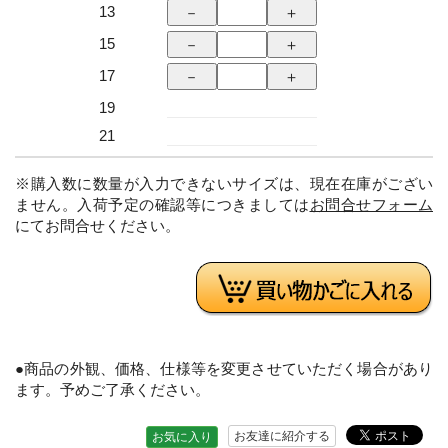
13
15
17
19
21
※購入数に数量が入力できないサイズは、現在在庫がござい
ません。入荷予定の確認等につきましては
お問合せフォーム
にてお問合せください。
●商品の外観、価格、仕様等を変更させていただく場合があり
ます。予めご了承ください。
お友達に紹介する
お気に入り