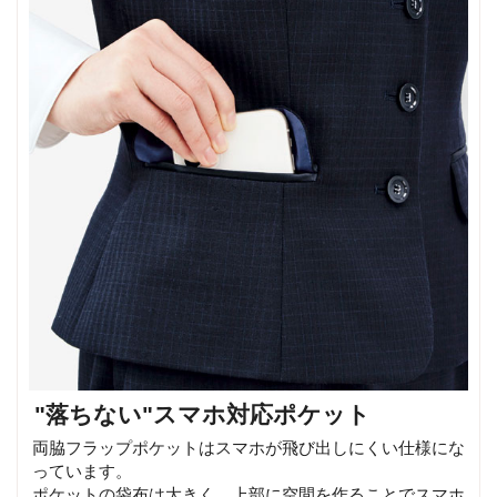
"落ちない"スマホ対応ポケット
両脇フラップポケットはスマホが飛び出しにくい仕様にな
っています。
ポケットの袋布は大きく、上部に空間を作ることでスマホ