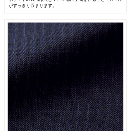
がすっきり収まります。