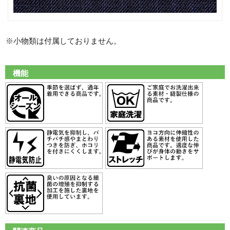
※小物類は付属しておりません。
機能