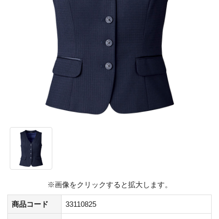
※画像をクリックすると拡大します。
商品コード
33110825