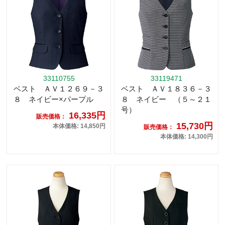
33110755
33119471
ベスト ＡＶ１２６９－３
ベスト ＡＶ１８３６－３
８ ネイビー×パープル
８ ネイビー （５～２１
号）
16,335円
販売価格：
15,730円
本体価格: 14,850円
販売価格：
本体価格: 14,300円