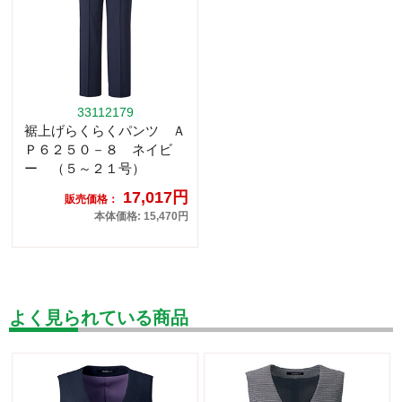
33112179
裾上げらくらくパンツ Ａ
Ｐ６２５０－８ ネイビ
ー （５～２１号）
17,017円
販売価格：
本体価格: 15,470円
よく見られている商品