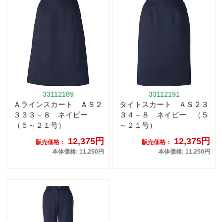
33112189
33112191
Ａラインスカート ＡＳ２
タイトスカート ＡＳ２３
３３３－８ ネイビー
３４－８ ネイビー （５
（５～２１号）
～２１号）
12,375円
12,375円
販売価格：
販売価格：
本体価格: 11,250円
本体価格: 11,250円