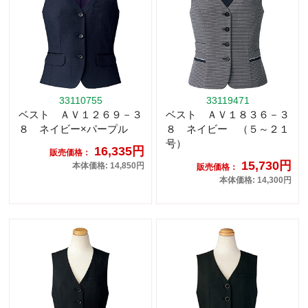
33110755
33119471
ベスト ＡＶ１２６９－３
ベスト ＡＶ１８３６－３
８ ネイビー×パープル
８ ネイビー （５～２１
号）
16,335円
販売価格：
15,730円
本体価格: 14,850円
販売価格：
本体価格: 14,300円