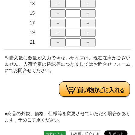
13
15
17
19
21
※購入数に数量が入力できないサイズは、現在在庫がござい
ません。入荷予定の確認等につきましては
お問合せフォーム
にてお問合せください。
●商品の外観、価格、仕様等を変更させていただく場合があり
ます。予めご了承ください。
お友達に紹介する
お気に入り