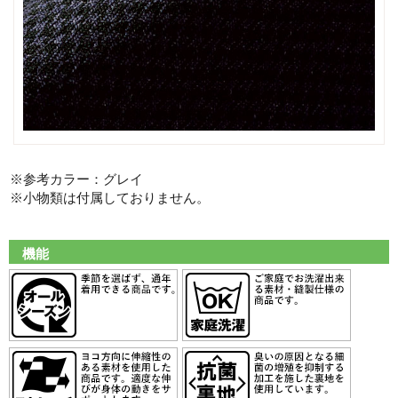
※参考カラー：グレイ
※小物類は付属しておりません。
機能