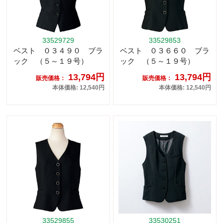
33529729
33529853
ベスト ０３４９０ ブラ
ベスト ０３６６０ ブラ
ック （５～１９号）
ック （５～１９号）
13,794円
13,794円
販売価格：
販売価格：
本体価格: 12,540円
本体価格: 12,540円
33529855
33530251