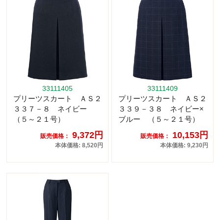
33111405
33111409
プリーツスカート ＡＳ２
プリーツスカート ＡＳ２
３３７－８ ネイビー
３３９－３８ ネイビー×
（５～２１号）
ブルー （５～２１号）
9,372円
10,153円
販売価格：
販売価格：
本体価格: 8,520円
本体価格: 9,230円