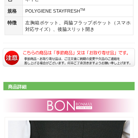
TM
規格
POLYGIENE STAYFRESH
特徴
左胸箱ポケット、両脇フラップポケット（スマホ
対応サイズ）、後脇スリット開き
商品詳細