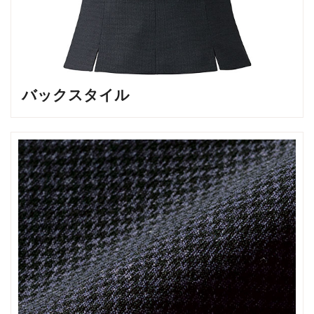
バックスタイル