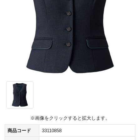
※画像をクリックすると拡大します。
商品コード
33110858