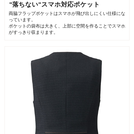
"落ちない"スマホ対応ポケット
両脇フラップポケットはスマホが飛び出しにくい仕様にな
っています。
ポケットの袋布は大きく、上部に空間を作ることでスマホ
がすっきり収まります。