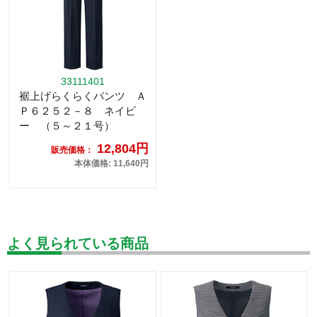
33111401
裾上げらくらくパンツ Ａ
Ｐ６２５２－８ ネイビ
ー （５～２１号）
12,804円
販売価格：
本体価格: 11,640円
よく見られている商品