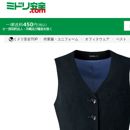
ミドリ安全TOP
作業服・ユニフォーム
オフィスウェア
ベスト