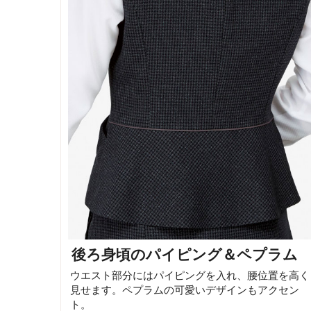
後ろ身頃のパイピング＆ペプラム
ウエスト部分にはパイピングを入れ、腰位置を高く
見せます。ペプラムの可愛いデザインもアクセン
ト。