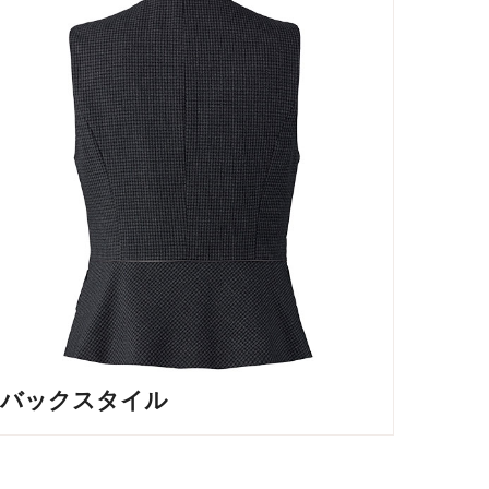
バックスタイル