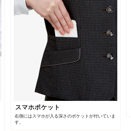
スマホポケット
右側にはスマホが入る深さのポケットが付いていま
す。