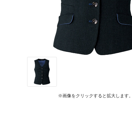
※画像をクリックすると拡大します