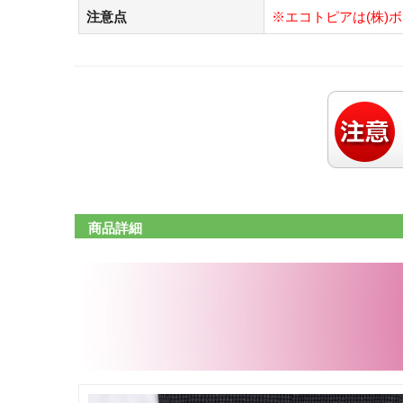
注意点
※エコトピアは(株)
商品詳細