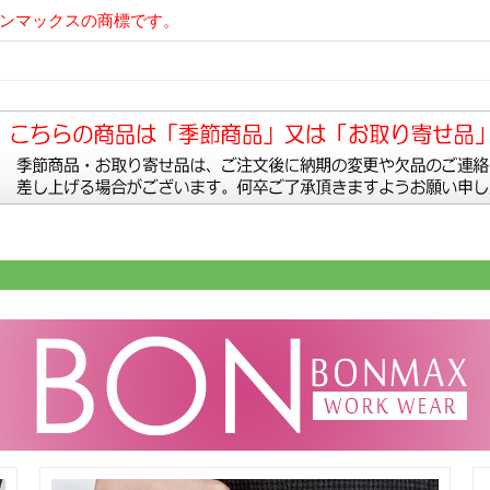
ボンマックスの商標です。