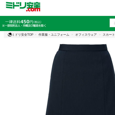
ミドリ安全TOP
作業服・ユニフォーム
オフィスウェア
スカート