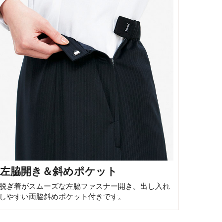
左脇開き＆斜めポケット
脱ぎ着がスムーズな左脇ファスナー開き。出し入れ
しやすい両脇斜めポケット付きです。