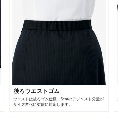
後ろウエストゴム
ウエストは後ろゴム仕様。5cmのアジャスト分量が
サイズ変化に柔軟に対応します。