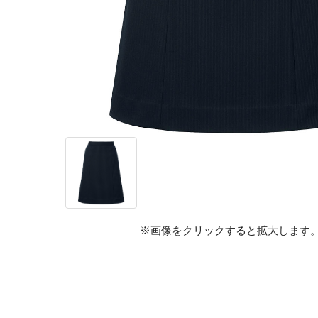
※画像をクリックすると拡大します