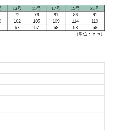
号
13号
15号
17号
19号
21号
72
76
81
86
91
0
102
105
109
114
119
57
57
58
58
58
（単位：ｃｍ）