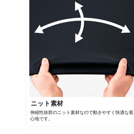
ニット素材
伸縮性抜群のニット素材なので動きやすく快適な着
心地です。