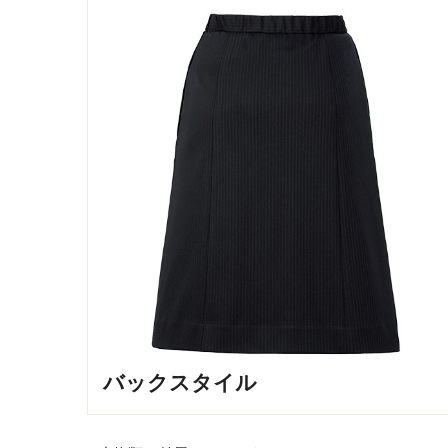
バックスタイル