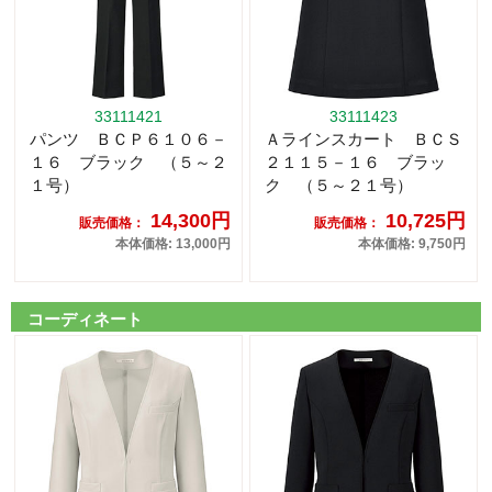
33111421
33111423
パンツ ＢＣＰ６１０６－
Ａラインスカート ＢＣＳ
１６ ブラック （５～２
２１１５－１６ ブラッ
１号）
ク （５～２１号）
14,300円
10,725円
販売価格：
販売価格：
本体価格: 13,000円
本体価格: 9,750円
コーディネート