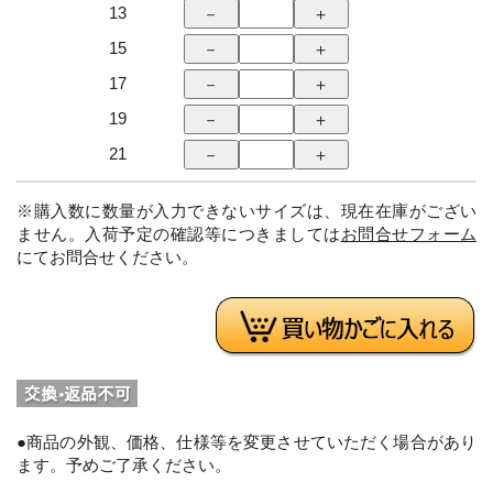
13
15
17
19
21
※購入数に数量が入力できないサイズは、現在在庫がござい
ません。入荷予定の確認等につきましては
お問合せフォーム
にてお問合せください。
●商品の外観、価格、仕様等を変更させていただく場合があり
ます。予めご了承ください。