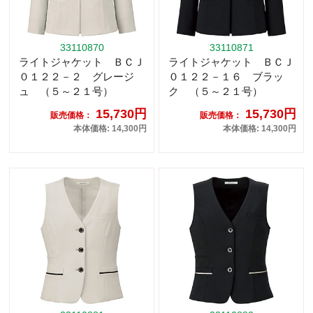
33110870
33110871
ライトジャケット ＢＣＪ
ライトジャケット ＢＣＪ
０１２２－２ グレージ
０１２２－１６ ブラッ
ュ （５～２１号）
ク （５～２１号）
15,730円
15,730円
販売価格：
販売価格：
本体価格: 14,300円
本体価格: 14,300円