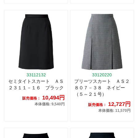
33112132
33120220
セミタイトスカート ＡＳ
プリーツスカート ＡＳ２
２３１１－１６ ブラック
８０７－３８ ネイビー
（５～２１号）
10,494円
販売価格：
12,727円
本体価格: 9,540円
販売価格：
本体価格: 11,570円