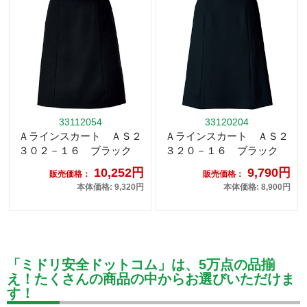
33112054
33120204
Ａラインスカート ＡＳ２
Ａラインスカート ＡＳ２
３０２－１６ ブラック
３２０－１６ ブラック
10,252円
9,790円
販売価格：
販売価格：
本体価格: 9,320円
本体価格: 8,900円
「ミドリ安全ドットコム」は、5万点の品揃
え！たくさんの商品の中からお選びいただけま
す！