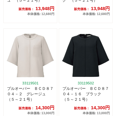
ュ （５～２１号）
ク （５～２１号）
13,948円
13,948円
販売価格：
販売価格：
本体価格: 12,680円
本体価格: 12,680円
33119501
33119502
プルオーバー ＢＣＤ８７
プルオーバー ＢＣＤ８７
０４－２ グレージュ
０４－１６ ブラック
（５～２１号）
（５～２１号）
14,300円
14,300円
販売価格：
販売価格：
本体価格: 13,000円
本体価格: 13,000円