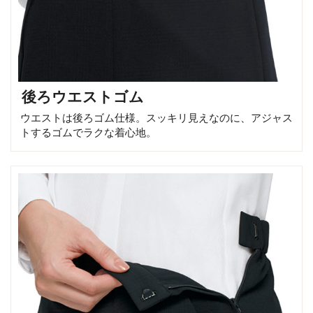
後ろウエストゴム
ウエストは後ろゴム仕様。スッキリ見えなのに、アジャス
トするゴムでラクな着心地。