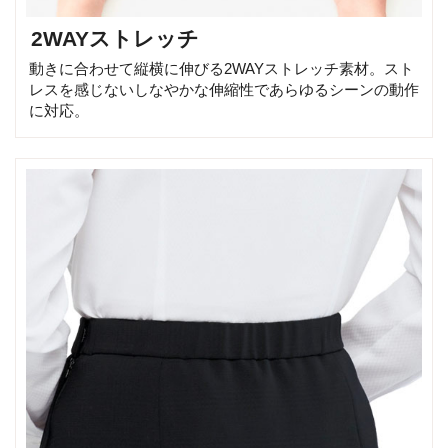
2WAYストレッチ
動きに合わせて縦横に伸びる2WAYストレッチ素材。スト
レスを感じないしなやかな伸縮性であらゆるシーンの動作
に対応。