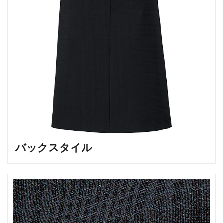
バックスタイル