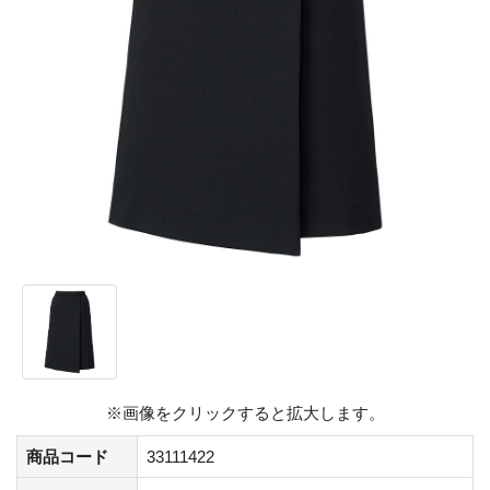
※画像をクリックすると拡大します。
商品コード
33111422