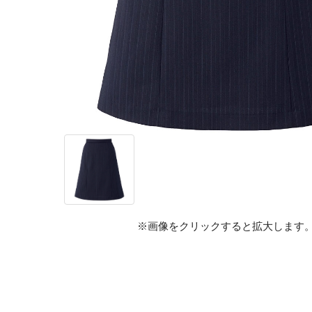
※画像をクリックすると拡大します