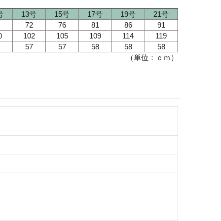
号
13号
15号
17号
19号
21号
72
76
81
86
91
0
102
105
109
114
119
57
57
58
58
58
（単位：ｃｍ）