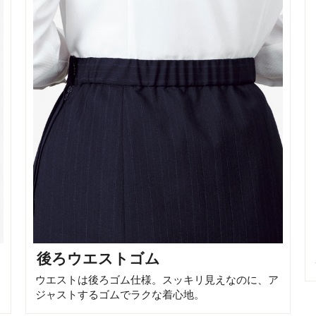
後ろウエストゴム
ウエストは後ろゴム仕様。スッキリ見えなのに、ア
ジャストするゴムでラクな着心地。