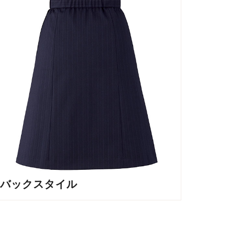
バックスタイル