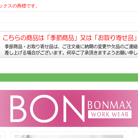
マックスの商標です。