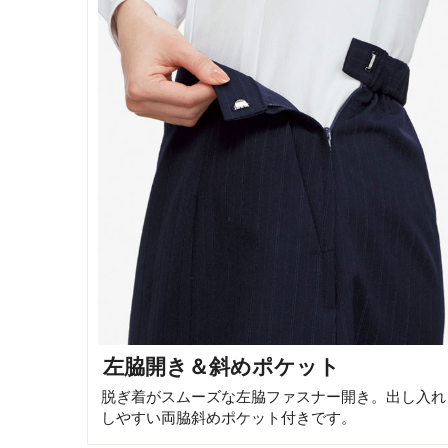
左脇開き＆斜めポケット
脱ぎ着がスムーズな左脇ファスナー開き。出し入れ
しやすい両脇斜めポケット付きです。