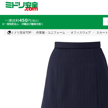
ミドリ安全TOP
作業服・ユニフォーム
オフィスウェア
スカート