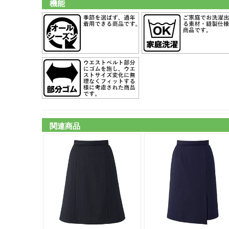
機能
関連商品