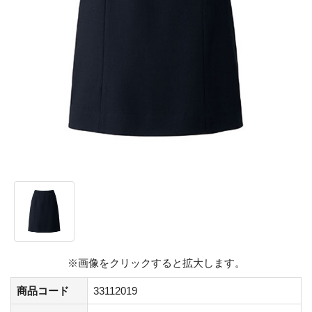
※画像をクリックすると拡大します。
商品コード
33112019