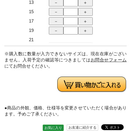
13
15
17
19
21
※購入数に数量が入力できないサイズは、現在在庫がござい
ません。入荷予定の確認等につきましては
お問合せフォーム
にてお問合せください。
●商品の外観、価格、仕様等を変更させていただく場合があり
ます。予めご了承ください。
お友達に紹介する
お気に入り