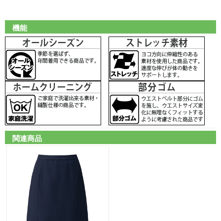
機能
関連商品