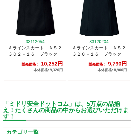
33112054
33120204
Ａラインスカート ＡＳ２
Ａラインスカート ＡＳ２
３０２－１６ ブラック
３２０－１６ ブラック
10,252円
9,790円
販売価格：
販売価格：
本体価格: 9,320円
本体価格: 8,900円
「ミドリ安全ドットコム」は、5万点の品揃
え！たくさんの商品の中からお選びいただけま
す！
カテゴリ一覧