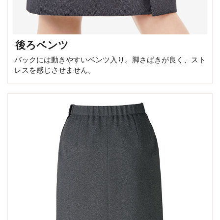
後ろベンツ
バックには動きやすいベンツ入り。脚さばきが良く、スト
レスを感じさせません。