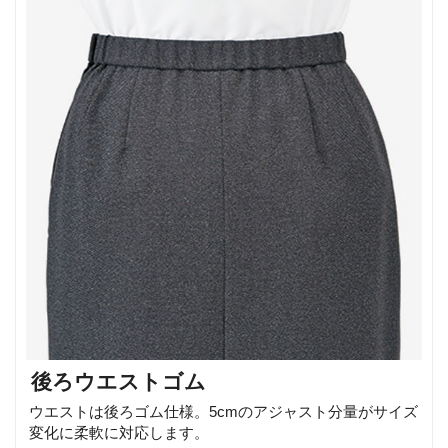
後ろウエストゴム
ウエストは後ろゴム仕様。5cmのアジャスト分量がサイズ
変化に柔軟に対応します。