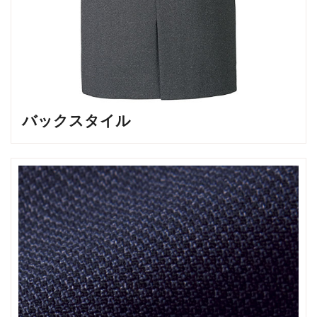
バックスタイル