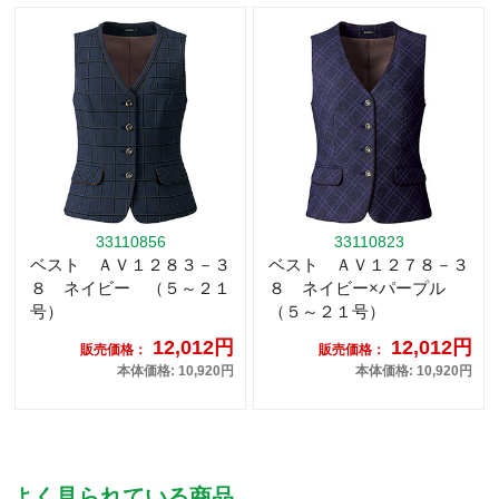
33110856
33110823
ベスト ＡＶ１２８３－３
ベスト ＡＶ１２７８－３
８ ネイビー （５～２１
８ ネイビー×パープル
号）
（５～２１号）
12,012円
12,012円
販売価格：
販売価格：
本体価格: 10,920円
本体価格: 10,920円
よく見られている商品