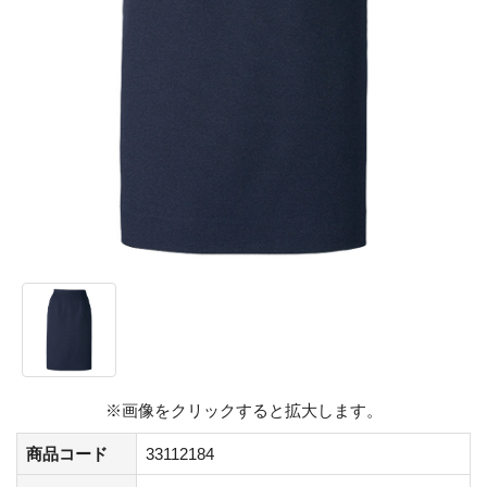
※画像をクリックすると拡大します。
商品コード
33112184