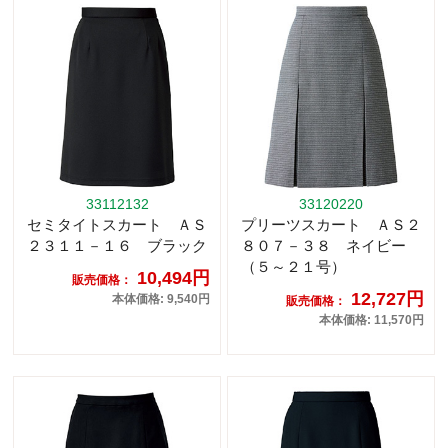
33112132
33120220
セミタイトスカート ＡＳ
プリーツスカート ＡＳ２
２３１１－１６ ブラック
８０７－３８ ネイビー
（５～２１号）
10,494円
販売価格：
12,727円
本体価格: 9,540円
販売価格：
本体価格: 11,570円