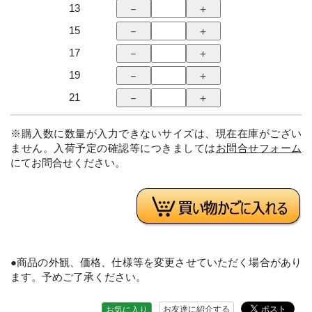
13
15
17
19
21
※購入数に数量が入力できないサイズは、現在在庫がござい
ません。入荷予定の確認等につきましては
お問合せフォーム
にてお問合せください。
●商品の外観、価格、仕様等を変更させていただく場合があり
ます。予めご了承ください。
お友達に紹介する
お気に入り