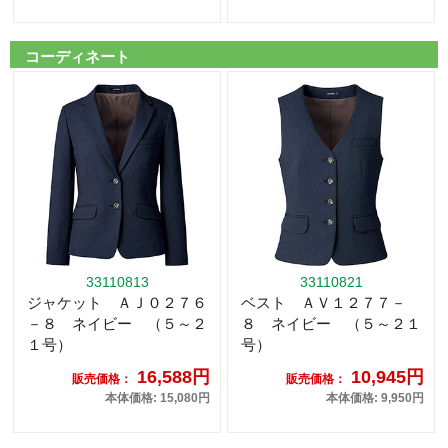
コーディネート
33110813
33110821
ジャケット ＡＪ０２７６
ベスト ＡＶ１２７７－
－８ ネイビー （５～２
８ ネイビー （５～２１
１号）
号）
16,588円
10,945円
販売価格：
販売価格：
本体価格: 15,080円
本体価格: 9,950円