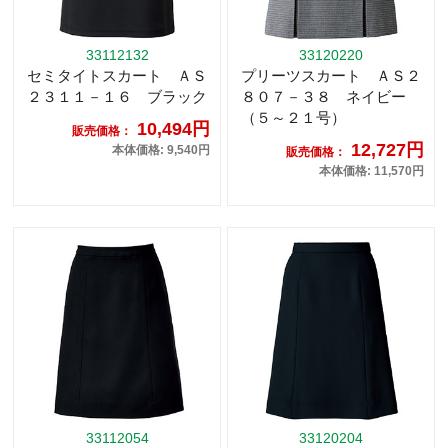
33112132
33120220
セミタイトスカート ＡＳ
プリーツスカート ＡＳ２
２３１１－１６ ブラック
８０７－３８ ネイビー
（５～２１号）
10,494円
販売価格：
12,727円
本体価格: 9,540円
販売価格：
本体価格: 11,570円
33112054
33120204