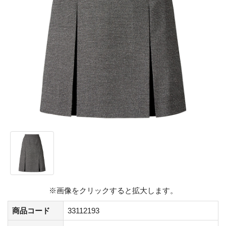
※画像をクリックすると拡大します。
商品コード
33112193