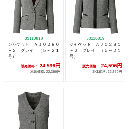
33110818
33110819
ジャケット ＡＪ０２８０
ジャケット ＡＪ０２８１
－２ グレイ （５～２１
－２ グレイ （５～２１
号）
号）
24,596円
24,596円
販売価格：
販売価格：
本体価格: 22,360円
本体価格: 22,360円