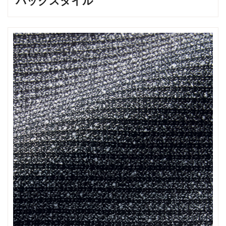
バックスタイル