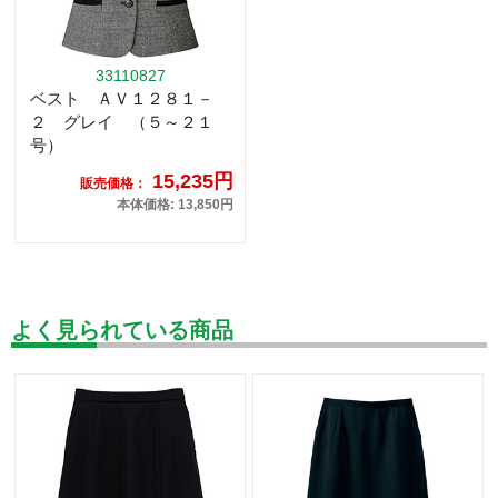
33110827
ベスト ＡＶ１２８１－
２ グレイ （５～２１
号）
15,235円
販売価格：
本体価格: 13,850円
よく見られている商品