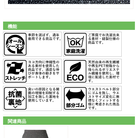
機能
関連商品