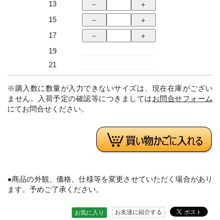
13
15
17
19
21
※購入数に数量が入力できないサイズは、現在在庫がござい
ません。入荷予定の確認等につきましては
お問合せフォーム
にてお問合せください。
●商品の外観、価格、仕様等を変更させていただく場合があり
ます。予めご了承ください。
お友達に紹介する
お気に入り