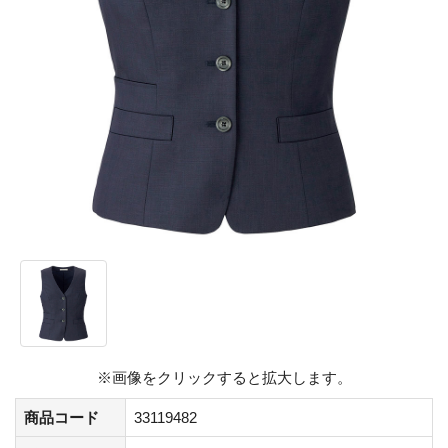
※画像をクリックすると拡大します。
商品コード
33119482