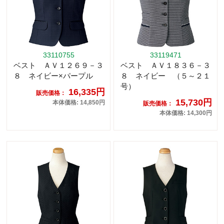
33110755
33119471
ベスト ＡＶ１２６９－３
ベスト ＡＶ１８３６－３
８ ネイビー×パープル
８ ネイビー （５～２１
号）
16,335円
販売価格：
15,730円
本体価格: 14,850円
販売価格：
本体価格: 14,300円