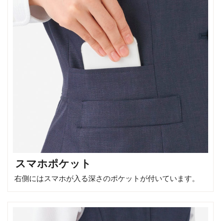
スマホポケット
右側にはスマホが入る深さのポケットが付いています。