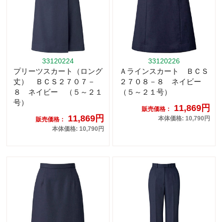
33120224
33120226
プリーツスカート（ロング
Ａラインスカート ＢＣＳ
丈） ＢＣＳ２７０７－
２７０８－８ ネイビー
８ ネイビー （５～２１
（５～２１号）
号）
11,869円
販売価格：
11,869円
本体価格: 10,790円
販売価格：
本体価格: 10,790円