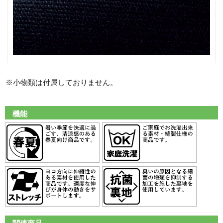
※小物類は付属しておりません。
機能