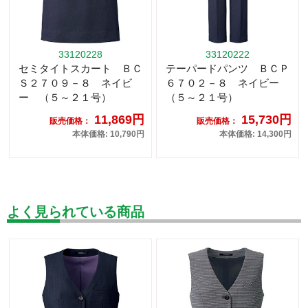
33120228
33120222
セミタイトスカート ＢＣ
テーパードパンツ ＢＣＰ
Ｓ２７０９－８ ネイビ
６７０２－８ ネイビー
ー （５～２１号）
（５～２１号）
11,869円
15,730円
販売価格：
販売価格：
本体価格: 10,790円
本体価格: 14,300円
よく見られている商品