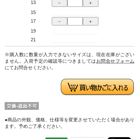
13
15
17
19
21
※購入数に数量が入力できないサイズは、現在在庫がござい
ません。入荷予定の確認等につきましては
お問合せフォーム
にてお問合せください。
●商品の外観、価格、仕様等を変更させていただく場合があり
ます。予めご了承ください。