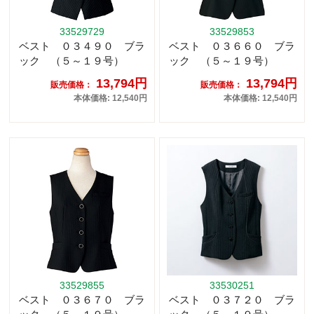
33529729
33529853
ベスト ０３４９０ ブラ
ベスト ０３６６０ ブラ
ック （５～１９号）
ック （５～１９号）
13,794円
13,794円
販売価格：
販売価格：
本体価格: 12,540円
本体価格: 12,540円
33529855
33530251
ベスト ０３６７０ ブラ
ベスト ０３７２０ ブラ