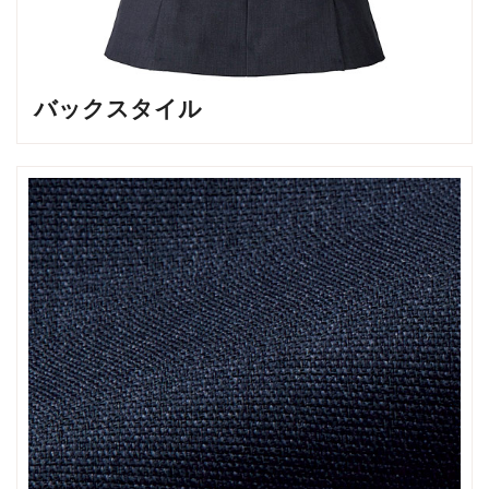
バックスタイル