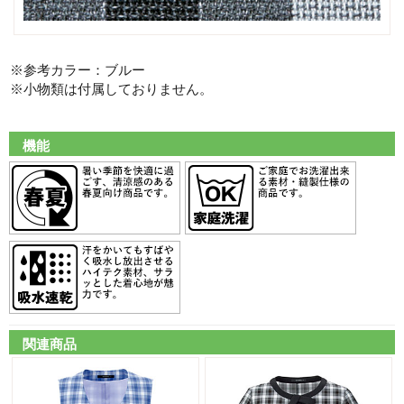
※参考カラー：ブルー
※小物類は付属しておりません。
機能
関連商品