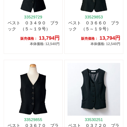
33529729
33529853
ベスト ０３４９０ ブラ
ベスト ０３６６０ ブラ
ック （５～１９号）
ック （５～１９号）
13,794円
13,794円
販売価格：
販売価格：
本体価格: 12,540円
本体価格: 12,540円
33529855
33530251
ベスト ０３６７０ ブラ
ベスト ０３７２０ ブラ