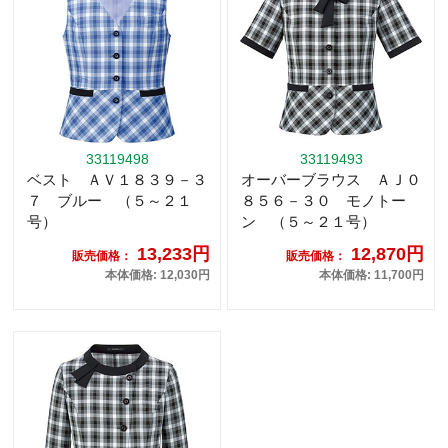
33119498
33119493
ベスト ＡＶ１８３９－３
オーバーブラウス ＡＪ０
７ ブルー （５～２１
８５６－３０ モノトー
号）
ン （５～２１号）
13,233円
12,870円
販売価格：
販売価格：
本体価格: 12,030円
本体価格: 11,700円