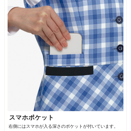
スマホポケット
右側にはスマホが入る深さのポケットが付いています。