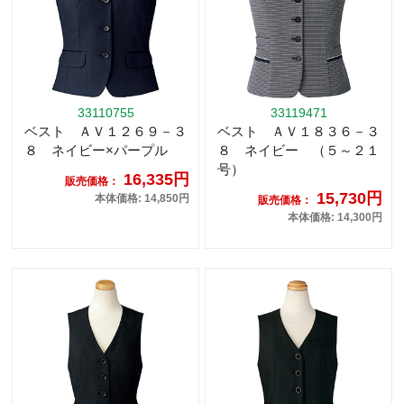
33110755
33119471
ベスト ＡＶ１２６９－３
ベスト ＡＶ１８３６－３
８ ネイビー×パープル
８ ネイビー （５～２１
号）
16,335円
販売価格：
15,730円
本体価格: 14,850円
販売価格：
本体価格: 14,300円