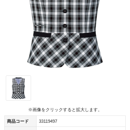
※画像をクリックすると拡大します。
商品コード
33119497