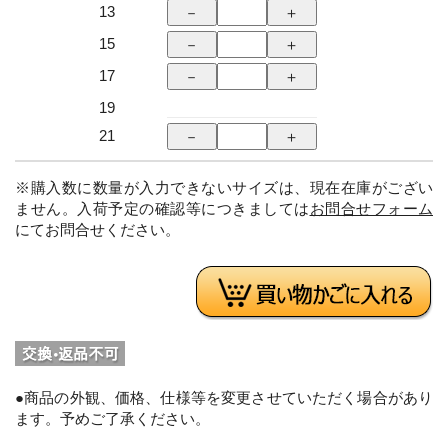
13
15
17
19
21
※購入数に数量が入力できないサイズは、現在在庫がござい
ません。入荷予定の確認等につきましては
お問合せフォーム
にてお問合せください。
●商品の外観、価格、仕様等を変更させていただく場合があり
ます。予めご了承ください。