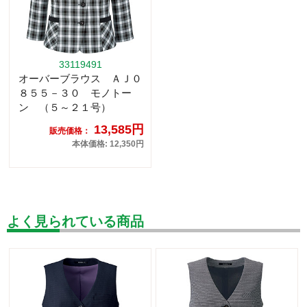
33119491
オーバーブラウス ＡＪ０
８５５－３０ モノトー
ン （５～２１号）
13,585円
販売価格：
本体価格: 12,350円
よく見られている商品