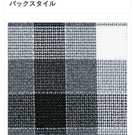
バックスタイル