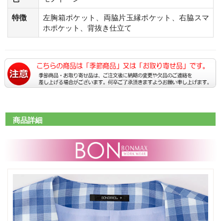
特徴
左胸箱ポケット、両脇片玉縁ポケット、右脇スマ
ホポケット、背抜き仕立て
商品詳細