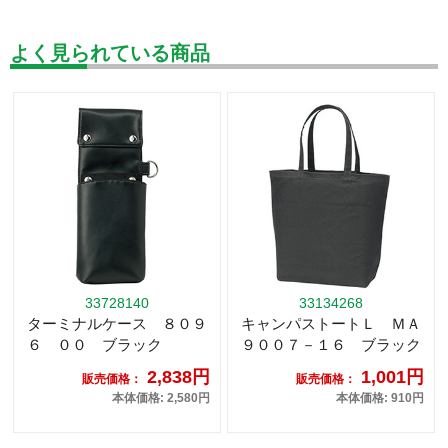
よく見られている商品
33728140
33134268
ターミナルケース ８０９
キャンパストートＬ ＭＡ
６ ００ ブラック
９００７－１６ ブラック
2,838円
1,001円
販売価格：
販売価格：
本体価格: 2,580円
本体価格: 910円