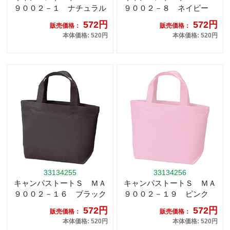
９００２－１ ナチュラル
９００２－８ ネイビー
572円
572円
販売価格：
販売価格：
本体価格: 520円
本体価格: 520円
33134255
33134256
キャンパストートＳ ＭＡ
キャンパストートＳ ＭＡ
９００２－１６ ブラック
９００２－１９ ピンク
572円
572円
販売価格：
販売価格：
本体価格: 520円
本体価格: 520円