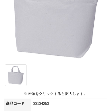
※画像をクリックすると拡大します。
商品コード
33134253