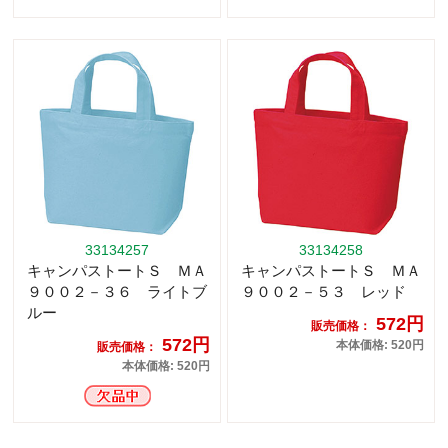
33134257
33134258
キャンパストートＳ ＭＡ
キャンパストートＳ ＭＡ
９００２－３６ ライトブ
９００２－５３ レッド
ルー
572円
販売価格：
572円
本体価格: 520円
販売価格：
本体価格: 520円