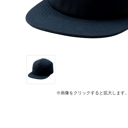
※画像をクリックすると拡大します