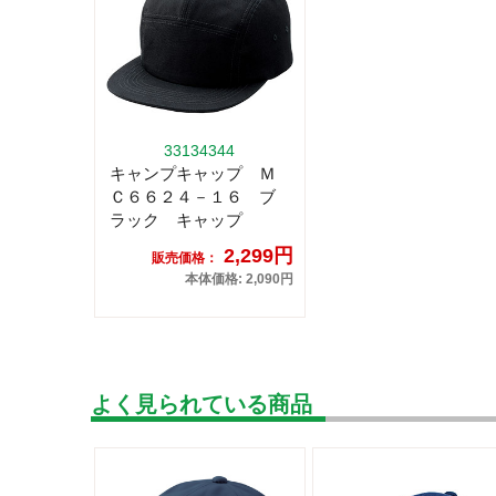
33134344
キャンプキャップ Ｍ
Ｃ６６２４－１６ ブ
ラック キャップ
2,299円
販売価格：
本体価格: 2,090円
よく見られている商品