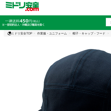
ミドリ安全TOP
作業服・ユニフォーム
帽子・キャップ・フード