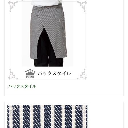
バックスタイル