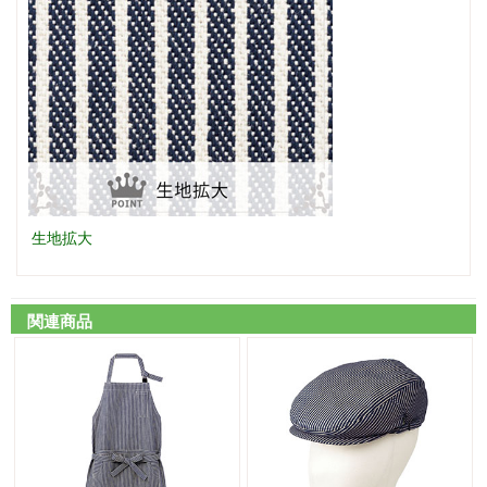
生地拡大
関連商品