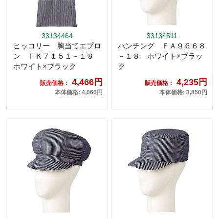
33134464
33134511
ヒッコリー 胸当てエプロ
ハンチング ＦＡ９６６８
ン ＦＫ７１５１－１８
－１８ ホワイト×ブラッ
ホワイト×ブラック
ク
4,466円
4,235円
販売価格：
販売価格：
本体価格: 4,060円
本体価格: 3,850円