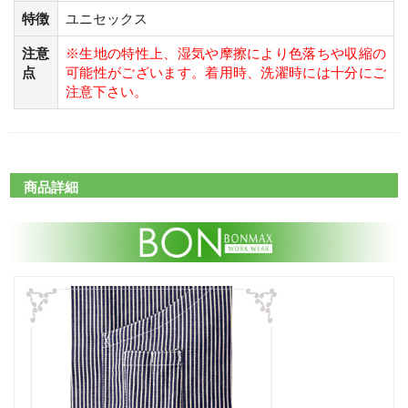
特徴
ユニセックス
注意
※生地の特性上、湿気や摩擦により色落ちや収縮の
点
可能性がございます。着用時、洗濯時には十分にご
注意下さい。
商品詳細