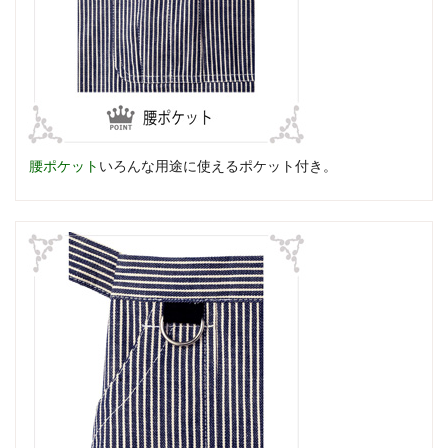
腰ポケット
いろんな用途に使えるポケット付き。