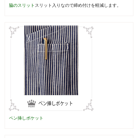
脇のスリット
スリット入りなので締め付けを軽減します。
ペン挿しポケット