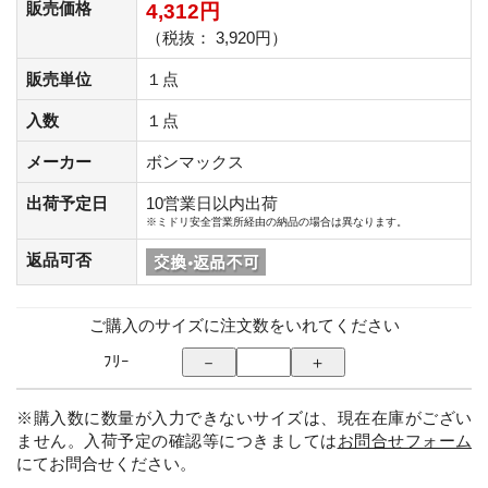
販売価格
4,312円
（税抜： 3,920円）
販売単位
１点
入数
１点
メーカー
ボンマックス
出荷予定日
10営業日以内出荷
※ミドリ安全営業所経由の納品の場合は異なります。
返品可否
ご購入のサイズに注文数をいれてください
ﾌﾘｰ
※購入数に数量が入力できないサイズは、現在在庫がござい
ません。入荷予定の確認等につきましては
お問合せフォーム
にてお問合せください。