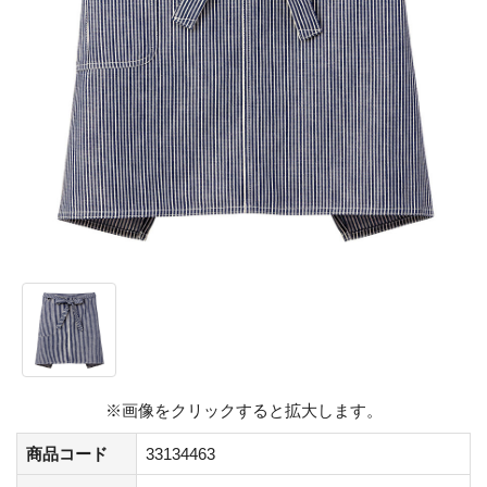
※画像をクリックすると拡大します。
商品コード
33134463