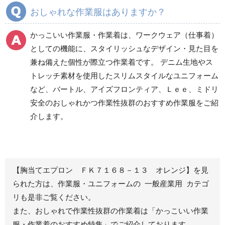
通年ワークパンツ作業
通年カーゴパンツ作業
おしゃれな作業服はありますか？
ズボン
ズボン
食品産業用ワークパン
かっこいい作業服・作業着は、ワークウェア（仕事着）
ツ
としての機能に、スタイリッシュなデザイン・見た目を
クリーンウェアワーク
兼ね備えた個性が際立つ作業着です。 デニム生地やス
パンツ
トレッチ素材を使用したスリムスタイルなユニフォーム
など、バートル、アイズフロンティア、Ｌｅｅ、ミドリ
安全のおしゃれかつ作業性抜群のおすすめ作業服をご紹
レディース作業着
シャツ
介します。
ブルゾン
長袖
春夏長袖
半袖
秋冬長袖
春夏半袖
【胸当てエプロン ＦＫ７１６８－１３ オレンジ】を見
ジャンパー
られた方は、作業服・ユニフォームの 一般産業用 カテゴ
リも是非ご覧ください。
秋冬長袖
また、おしゃれで作業性抜群の作業着は
「かっこいい作業
春夏半袖
服・作業着のおすすめ特集」
でご紹介しております。