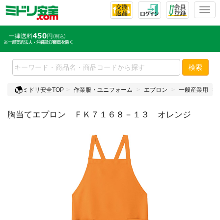
T
o
g
g
l
e
検索
n
a
ミドリ安全TOP
作業服・ユニフォーム
エプロン
一般産業用
v
i
胸当てエプロン ＦＫ７１６８－１３ オレンジ
g
a
t
i
o
n