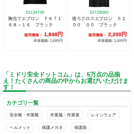
33134795
33728060
胸当てエプロン ＦＫ７１
後ろクロスエプロン ５２
６８－１６ ブラック
００ ００ ブラック
1,848円
2,200円
販売価格：
販売価格：
本体価格: 1,680円
本体価格: 2,000円
「ミドリ安全ドットコム」は、5万点の品揃
え！たくさんの商品の中からお選びいただけま
す！
カテゴリ一覧
安全靴・作業靴
作業服・作業着
レインウェア
ヘルメット
保護メガネ
保護面