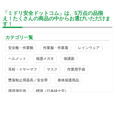
「ミドリ安全ドットコム」は、5万点の品揃
え！たくさんの商品の中からお選びいただけま
す！
カテゴリ一覧
安全靴・作業靴
作業服・作業着
レインウェア
ヘルメット
保護メガネ
保護面
耳栓・イヤーマフ
マスク
作業用手袋
墜落制止用器具／安全帯
身体保護用品
環境測定器
標識（日本緑十字）
標識（ユニットの安全標識）
標識（ユニットの建設標識）
標識関連商品