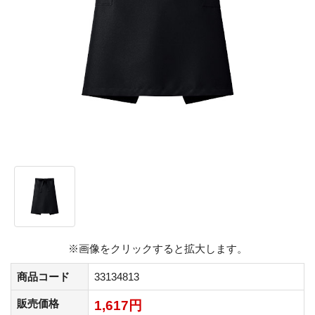
※画像をクリックすると拡大します。
商品コード
33134813
販売価格
1,617円