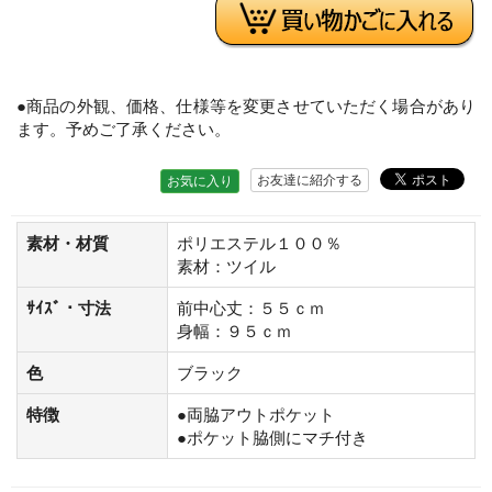
●商品の外観、価格、仕様等を変更させていただく場合があり
ます。予めご了承ください。
お友達に紹介する
お気に入り
素材・材質
ポリエステル１００％
素材：ツイル
ｻｲｽﾞ・寸法
前中心丈：５５ｃｍ
身幅：９５ｃｍ
色
ブラック
特徴
●両脇アウトポケット
●ポケット脇側にマチ付き