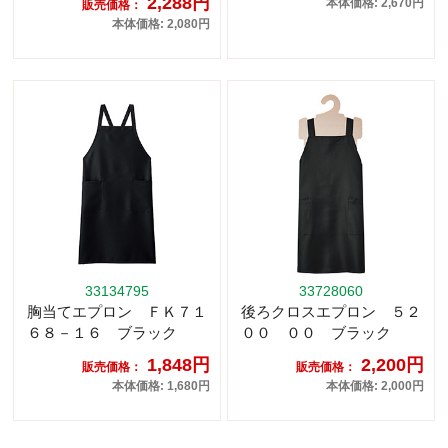
2,288円
本体価格: 2,670円
販売価格：
本体価格: 2,080円
33134795
33728060
胸当てエプロン ＦＫ７１
後ろクロスエプロン ５２
６８－１６ ブラック
００ ００ ブラック
1,848円
2,200円
販売価格：
販売価格：
本体価格: 1,680円
本体価格: 2,000円