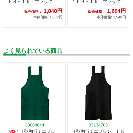
６８－１６ ブラック
１６９－１６ ブラック
1,848円
1,694円
販売価格：
販売価格：
本体価格: 1,680円
本体価格: 1,540円
よく見られている商品
33004644
33134763
Ｈ型胸当てエプロ
Ｈ型胸当てエプロン ＦＫ