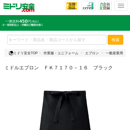
T
o
g
g
l
e
検索
n
a
ミドリ安全TOP
作業服・ユニフォーム
エプロン
一般産業用
v
i
ミドルエプロン ＦＫ７１７０－１６ ブラック
g
a
t
i
o
n