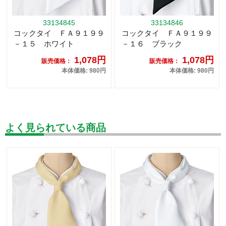
33134845
33134846
コックタイ ＦＡ９１９９
コックタイ ＦＡ９１９９
－１５ ホワイト
－１６ ブラック
1,078円
1,078円
販売価格：
販売価格：
本体価格: 980円
本体価格: 980円
よく見られている商品