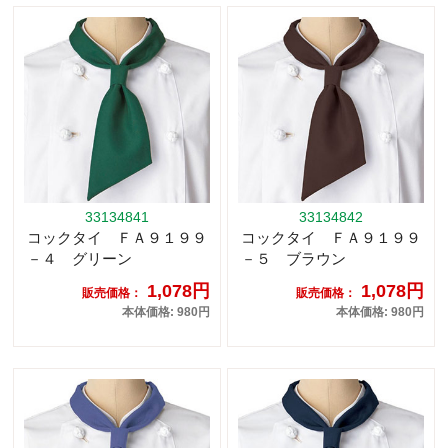
33134841
33134842
コックタイ ＦＡ９１９９
コックタイ ＦＡ９１９９
－４ グリーン
－５ ブラウン
1,078円
1,078円
販売価格：
販売価格：
本体価格: 980円
本体価格: 980円