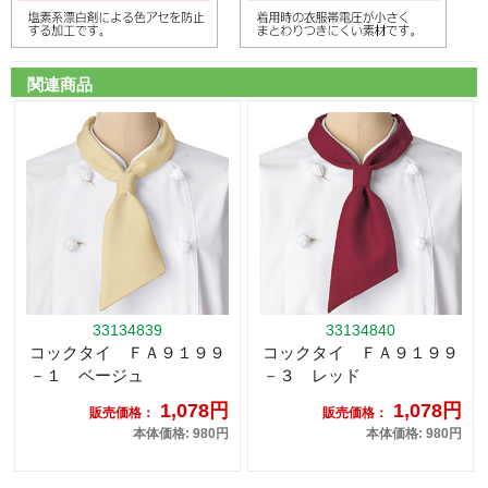
関連商品
33134839
33134840
コックタイ ＦＡ９１９９
コックタイ ＦＡ９１９９
－１ ベージュ
－３ レッド
1,078円
1,078円
販売価格：
販売価格：
本体価格: 980円
本体価格: 980円