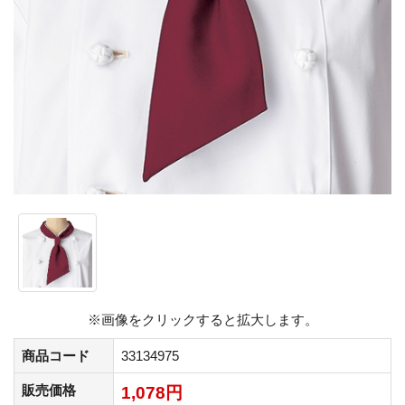
※画像をクリックすると拡大します。
商品コード
33134975
販売価格
1,078円