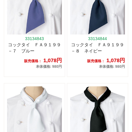
33134843
33134844
コックタイ ＦＡ９１９９
コックタイ ＦＡ９１９９
－７ ブルー
－８ ネイビー
1,078円
1,078円
販売価格：
販売価格：
本体価格: 980円
本体価格: 980円