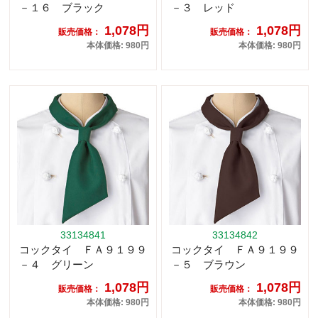
－１６ ブラック
－３ レッド
1,078円
1,078円
販売価格：
販売価格：
本体価格: 980円
本体価格: 980円
33134841
33134842
コックタイ ＦＡ９１９９
コックタイ ＦＡ９１９９
－４ グリーン
－５ ブラウン
1,078円
1,078円
販売価格：
販売価格：
本体価格: 980円
本体価格: 980円