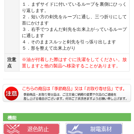
１．まずサイドに付いているループを裏側にひっく
り返します。
２．短い方の剣先をループに通し、三つ折りにして
首にかけます
３．右手でつまんだ剣先を出来上がっているループ
に通します
４．そのままスルッと剣先を引っ張り出します
５．形を整えて出来上がり
注意
※油が付着した際はすぐに洗濯をしてください。放
点
置しますと他の製品へ移染することがあります。
機能