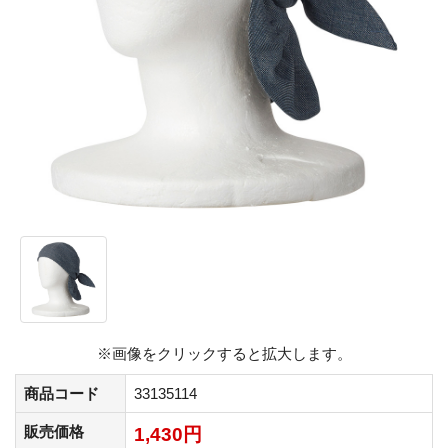
※画像をクリックすると拡大します。
商品コード
33135114
販売価格
1,430円