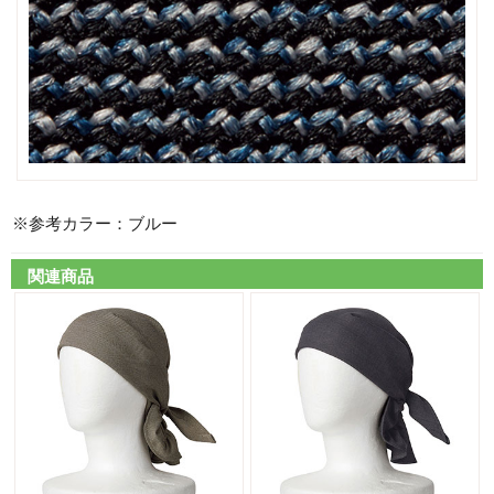
※参考カラー：ブルー
関連商品