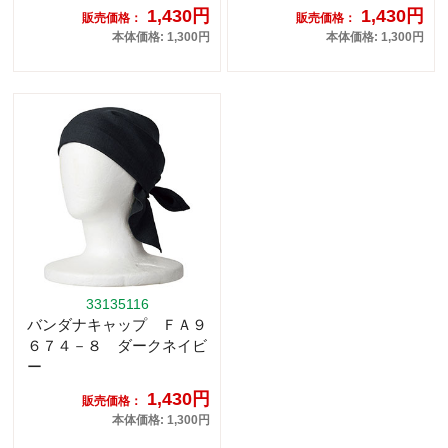
1,430円
1,430円
販売価格：
販売価格：
本体価格: 1,300円
本体価格: 1,300円
33135116
バンダナキャップ ＦＡ９
６７４－８ ダークネイビ
ー
1,430円
販売価格：
本体価格: 1,300円