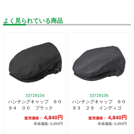
よく見られている商品
33728104
33728106
ハンチングキャップ ６０
ハンチングキャップ ６０
９４ ００ ブラック
９３ ２９ インディゴ
4,840円
4,840円
販売価格：
販売価格：
本体価格: 4,400円
本体価格: 4,400円