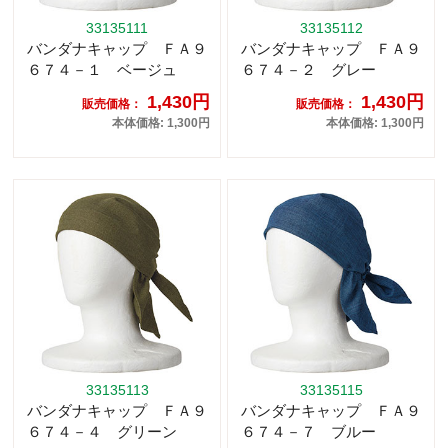
33135111
33135112
バンダナキャップ ＦＡ９
バンダナキャップ ＦＡ９
６７４－１ ベージュ
６７４－２ グレー
1,430円
1,430円
販売価格：
販売価格：
本体価格: 1,300円
本体価格: 1,300円
33135113
33135115
バンダナキャップ ＦＡ９
バンダナキャップ ＦＡ９
６７４－４ グリーン
６７４－７ ブルー