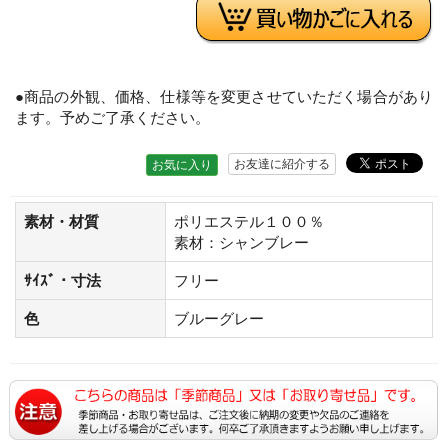
●商品の外観、価格、仕様等を変更させていただく場合があり
ます。予めご了承ください。
お友達に紹介する
お気に入り
素材・材質
ポリエステル１００％
素材：シャンブレー
ｻｲｽﾞ・寸法
フリー
色
ブルーグレー