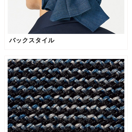
バックスタイル