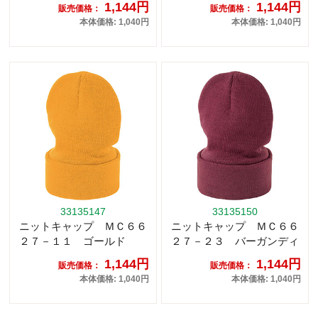
1,144円
1,144円
販売価格：
販売価格：
本体価格: 1,040円
本体価格: 1,040円
33135147
33135150
ニットキャップ ＭＣ６６
ニットキャップ ＭＣ６６
２７－１１ ゴールド
２７－２３ バーガンディ
1,144円
1,144円
販売価格：
販売価格：
本体価格: 1,040円
本体価格: 1,040円