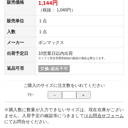
販売価格
1,144円
（税抜： 1,040円）
販売単位
１点
入数
１点
メーカー
ボンマックス
出荷予定日
10営業日以内出荷
※ミドリ安全営業所経由の納品の場合は異なります。
返品可否
ご購入のサイズに注文数をいれてください
ﾌﾘｰ
※購入数に数量が入力できないサイズは、現在在庫がござい
ません。入荷予定の確認等につきましては
お問合せフォーム
にてお問合せください。