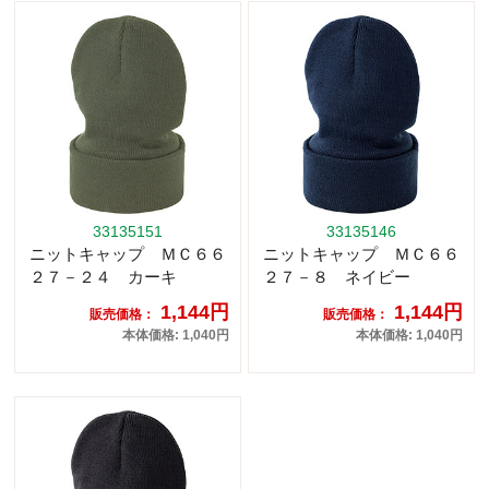
33135151
33135146
ニットキャップ ＭＣ６６
ニットキャップ ＭＣ６６
２７－２４ カーキ
２７－８ ネイビー
1,144円
1,144円
販売価格：
販売価格：
本体価格: 1,040円
本体価格: 1,040円