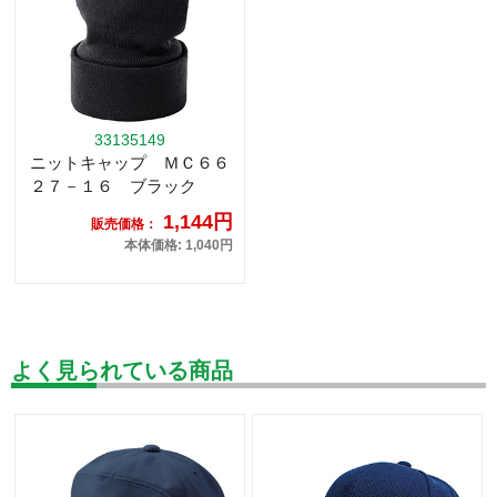
33135149
ニットキャップ ＭＣ６６
２７－１６ ブラック
1,144円
販売価格：
本体価格: 1,040円
よく見られている商品