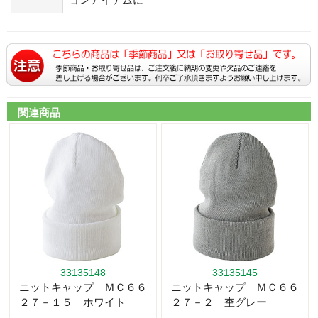
関連商品
33135148
33135145
ニットキャップ ＭＣ６６
ニットキャップ ＭＣ６６
２７－１５ ホワイト
２７－２ 杢グレー