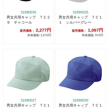
31890035
31890025
男女共用キャップ ＴＣ２
男女共用キャップ ＴＣ１
９ チャコール
１ シルバーグレー
2,277円
1,067円
販売価格：
販売価格：
本体価格: 2,070円
本体価格: 970円
31890027
31890030
男女共用キャップ ＴＣ１
男女共用キャップ ＴＣ１