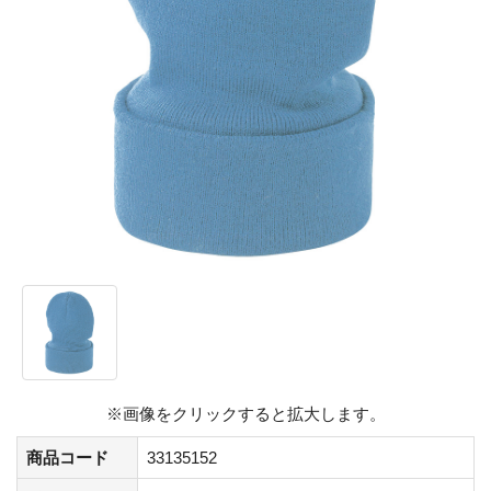
※画像をクリックすると拡大します。
商品コード
33135152