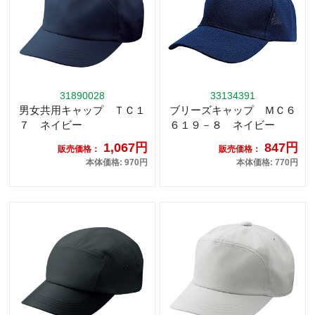
31890028
33134391
男女共用キャップ ＴＣ１
ブリーズキャップ ＭＣ６
７ ネイビー
６１９－８ ネイビー
1,067円
847円
販売価格：
販売価格：
本体価格: 970円
本体価格: 770円