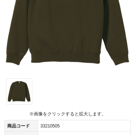
※画像をクリックすると拡大します。
商品コード
33210505