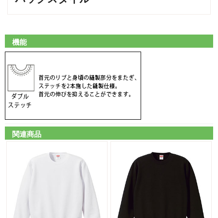
機能
関連商品