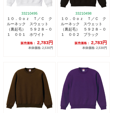
33210495
33210498
１０．０ｏｚ Ｔ／Ｃ ク
１０．０ｏｚ Ｔ／Ｃ ク
ルーネック スウェット
ルーネック スウェット
（裏起毛） ５９２８－０
（裏起毛） ５９２８－０
１ ００１ ホワイト
１ ００２ ブラック
2,783円
2,783円
販売価格：
販売価格：
本体価格: 2,530円
本体価格: 2,530円