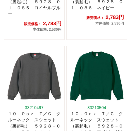
（裏起毛） ５９２８－０
（裏起毛） ５９２８－０
１ ０８５ ロイヤルブル
１ ０８６ ネイビー
ー
2,783円
販売価格：
2,783円
本体価格: 2,530円
販売価格：
本体価格: 2,530円
33210497
33210504
１０．０ｏｚ Ｔ／Ｃ ク
１０．０ｏｚ Ｔ／Ｃ ク
ルーネック スウェット
ルーネック スウェット
（裏起毛） ５９２８－０
（裏起毛） ５９２８－０