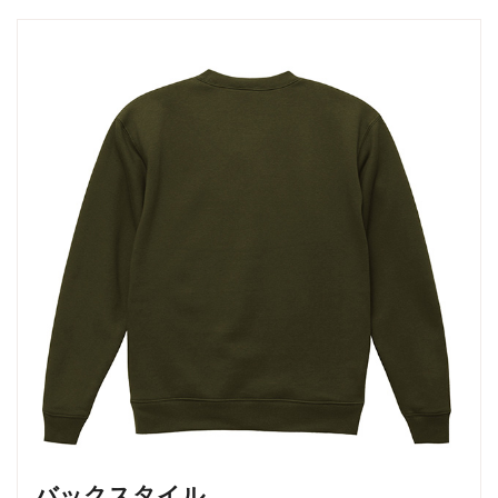
バックスタイル