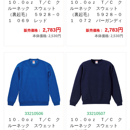
１０．０ｏｚ Ｔ／Ｃ ク
１０．０ｏｚ Ｔ／Ｃ ク
ルーネック スウェット
ルーネック スウェット
（裏起毛） ５９２８－０
（裏起毛） ５９２８－０
１ ０６９ レッド
１ ０７２ バーガンディ
2,783円
2,783円
販売価格：
販売価格：
本体価格: 2,530円
本体価格: 2,530円
33210506
33210507
１０．０ｏｚ Ｔ／Ｃ ク
１０．０ｏｚ Ｔ／Ｃ ク
ルーネック スウェット
ルーネック スウェット