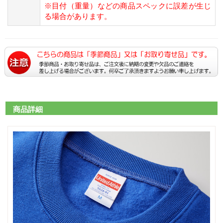
※目付（重量）などの商品スペックに誤差が生じ
る場合があります。
商品詳細