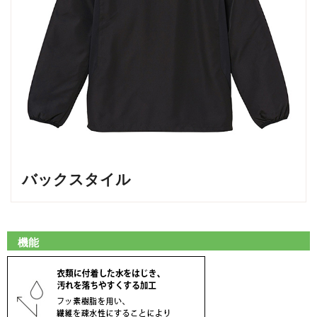
バックスタイル
機能