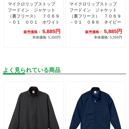
マイクロリップストップ
マイクロリップストップ
フードイン ジャケット
フードイン ジャケット
（裏フリース） ７０６９
（裏フリース） ７０６９
－０１ ００１ ホワイト
－０１ ０８６ ネイビー
5,885円
5,885円
販売価格：
販売価格：
本体価格: 5,350円
本体価格: 5,350円
よく見られている商品