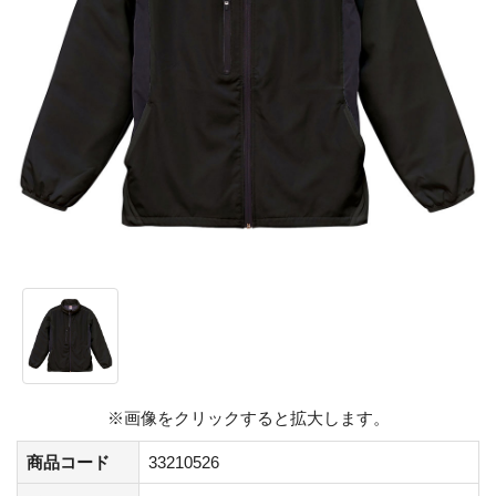
※画像をクリックすると拡大します。
商品コード
33210526