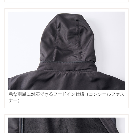
急な雨風に対応できるフードイン仕様（コンシールファス
ナー）