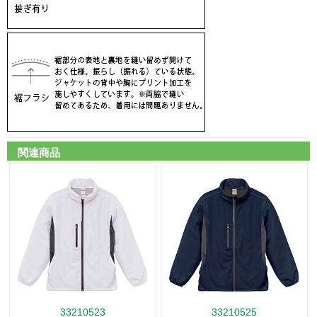
関連商品
33210523
33210525