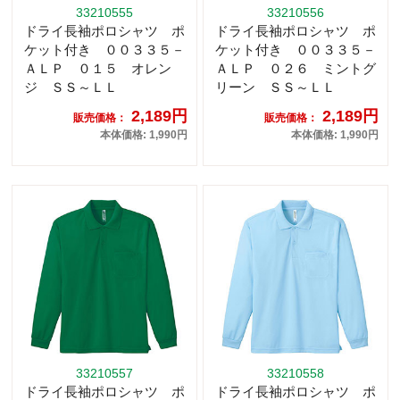
33210555
33210556
ドライ長袖ポロシャツ ポ
ドライ長袖ポロシャツ ポ
ケット付き ００３３５－
ケット付き ００３３５－
ＡＬＰ ０１５ オレン
ＡＬＰ ０２６ ミントグ
ジ ＳＳ～ＬＬ
リーン ＳＳ～ＬＬ
2,189円
2,189円
販売価格：
販売価格：
本体価格: 1,990円
本体価格: 1,990円
33210557
33210558
ドライ長袖ポロシャツ ポ
ドライ長袖ポロシャツ ポ