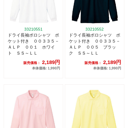
33210551
33210552
ドライ長袖ポロシャツ ポ
ドライ長袖ポロシャツ ポ
ケット付き ００３３５－
ケット付き ００３３５－
ＡＬＰ ００１ ホワイ
ＡＬＰ ００５ ブラッ
ト ＳＳ～ＬＬ
ク ＳＳ～ＬＬ
2,189円
2,189円
販売価格：
販売価格：
本体価格: 1,990円
本体価格: 1,990円