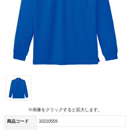
※画像をクリックすると拡大します。
商品コード
33210559