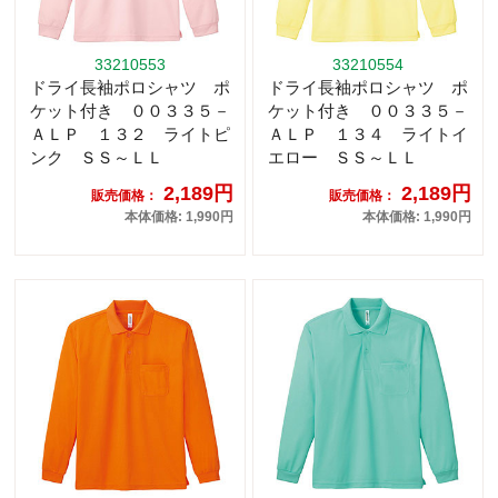
33210553
33210554
ドライ長袖ポロシャツ ポ
ドライ長袖ポロシャツ ポ
ケット付き ００３３５－
ケット付き ００３３５－
ＡＬＰ １３２ ライトピ
ＡＬＰ １３４ ライトイ
ンク ＳＳ～ＬＬ
エロー ＳＳ～ＬＬ
2,189円
2,189円
販売価格：
販売価格：
本体価格: 1,990円
本体価格: 1,990円