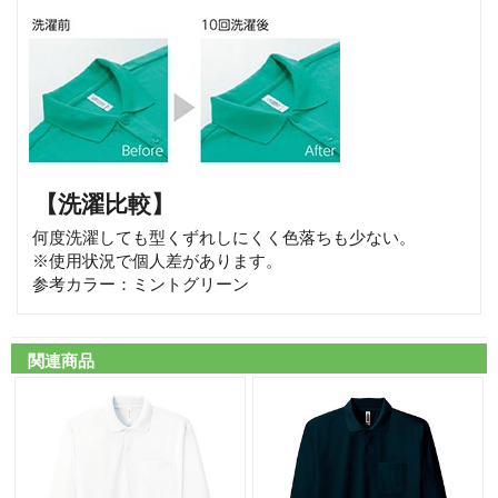
【洗濯比較】
何度洗濯しても型くずれしにくく色落ちも少ない。
※使用状況で個人差があります。
参考カラー：ミントグリーン
関連商品