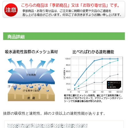
商品詳細
抜群の吸収性と速乾性。綿の２倍以上の速乾性能があります。