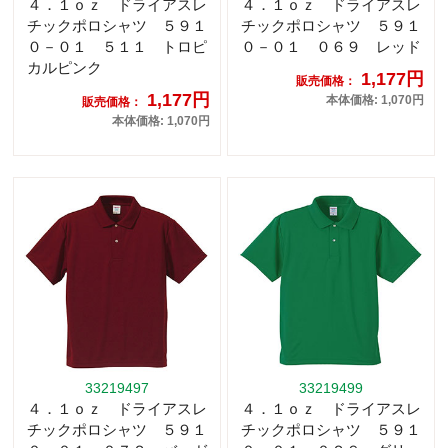
４．１ｏｚ ドライアスレ
４．１ｏｚ ドライアスレ
チックポロシャツ ５９１
チックポロシャツ ５９１
０－０１ ５１１ トロピ
０－０１ ０６９ レッド
カルピンク
1,177円
販売価格：
1,177円
本体価格: 1,070円
販売価格：
本体価格: 1,070円
33219497
33219499
４．１ｏｚ ドライアスレ
４．１ｏｚ ドライアスレ
チックポロシャツ ５９１
チックポロシャツ ５９１