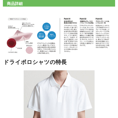
商品詳細
ドライポロシャツの特長