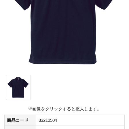
※画像をクリックすると拡大します。
商品コード
33219504