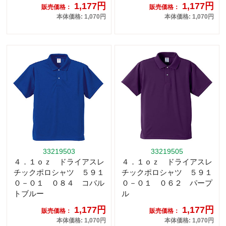
1,177円
1,177円
販売価格：
販売価格：
本体価格: 1,070円
本体価格: 1,070円
33219503
33219505
４．１ｏｚ ドライアスレ
４．１ｏｚ ドライアスレ
チックポロシャツ ５９１
チックポロシャツ ５９１
０－０１ ０８４ コバル
０－０１ ０６２ パープ
トブルー
ル
1,177円
1,177円
販売価格：
販売価格：
本体価格: 1,070円
本体価格: 1,070円