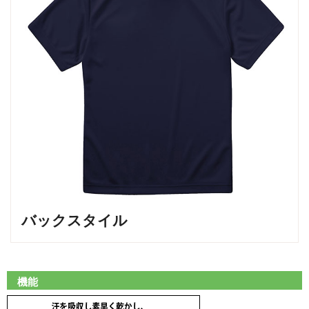
バックスタイル
機能