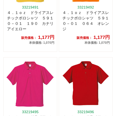
33219491
33219492
４．１ｏｚ ドライアスレ
４．１ｏｚ ドライアスレ
チックポロシャツ ５９１
チックポロシャツ ５９１
０－０１ １９０ カナリ
０－０１ ０６４ オレン
アイエロー
ジ
1,177円
1,177円
販売価格：
販売価格：
本体価格: 1,070円
本体価格: 1,070円
33219495
33219496