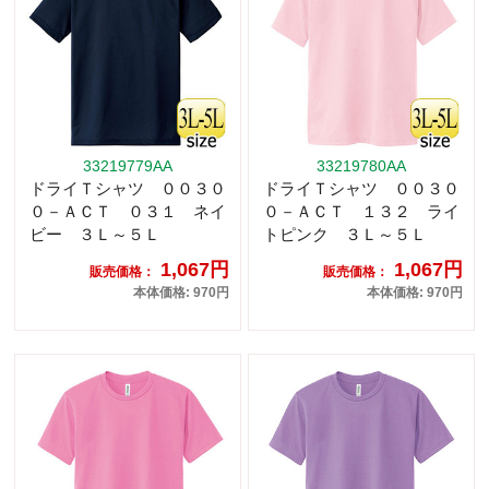
33219779AA
33219780AA
ドライＴシャツ ００３０
ドライＴシャツ ００３０
０－ＡＣＴ ０３１ ネイ
０－ＡＣＴ １３２ ライ
ビー ３Ｌ～５Ｌ
トピンク ３Ｌ～５Ｌ
1,067円
1,067円
販売価格：
販売価格：
本体価格: 970円
本体価格: 970円