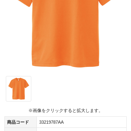
※画像をクリックすると拡大します。
商品コード
33219787AA