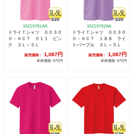
33219781AA
33219782AA
ドライＴシャツ ００３０
ドライＴシャツ ００３０
０－ＡＣＴ ０１１ ピン
０－ＡＣＴ １８８ ライ
ク ３Ｌ～５Ｌ
トパープル ３Ｌ～５Ｌ
1,067円
1,067円
販売価格：
販売価格：
本体価格: 970円
本体価格: 970円