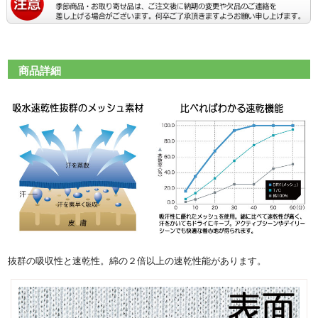
商品詳細
抜群の吸収性と速乾性。綿の２倍以上の速乾性能があります。