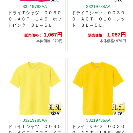
33219783AA
33219784AA
ドライＴシャツ ００３０
ドライＴシャツ ００３０
０－ＡＣＴ １４６ ホッ
０－ＡＣＴ ０１０ レッ
トピンク ３Ｌ～５Ｌ
ド ３Ｌ～５Ｌ
1,067円
1,067円
販売価格：
販売価格：
本体価格: 970円
本体価格: 970円
33219785AA
33219786AA
ドライＴシャツ ００３０
ドライＴシャツ ００３０
０－ＡＣＴ ０２０ イエ
０－ＡＣＴ １６５ デイ