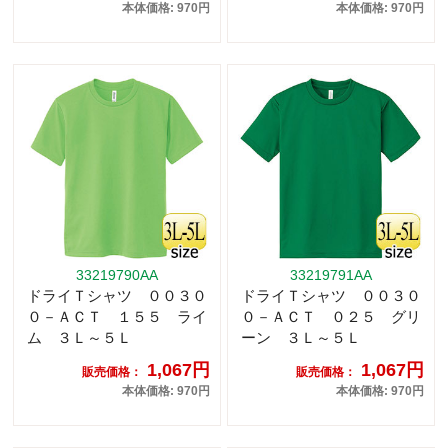
本体価格: 970円
本体価格: 970円
33219790AA
33219791AA
ドライＴシャツ ００３０
ドライＴシャツ ００３０
０－ＡＣＴ １５５ ライ
０－ＡＣＴ ０２５ グリ
ム ３Ｌ～５Ｌ
ーン ３Ｌ～５Ｌ
1,067円
1,067円
販売価格：
販売価格：
本体価格: 970円
本体価格: 970円