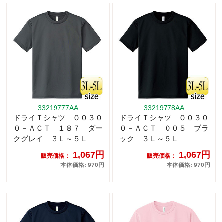
33219777AA
33219778AA
ドライＴシャツ ００３０
ドライＴシャツ ００３０
０－ＡＣＴ １８７ ダー
０－ＡＣＴ ００５ ブラ
クグレイ ３Ｌ～５Ｌ
ック ３Ｌ～５Ｌ
1,067円
1,067円
販売価格：
販売価格：
本体価格: 970円
本体価格: 970円