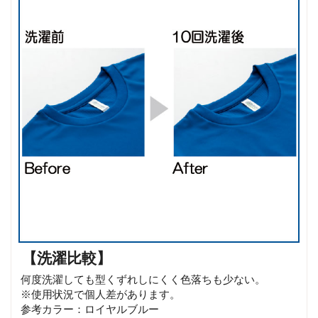
【洗濯比較】
何度洗濯しても型くずれしにくく色落ちも少ない。
※使用状況で個人差があります。
参考カラー：ロイヤルブルー