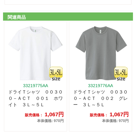
関連商品
33219775AA
33219776AA
ドライＴシャツ ００３０
ドライＴシャツ ００３０
０－ＡＣＴ ００１ ホワ
０－ＡＣＴ ００２ グレ
イト ３Ｌ～５Ｌ
ー ３Ｌ～５Ｌ
1,067円
1,067円
販売価格：
販売価格：
本体価格: 970円
本体価格: 970円