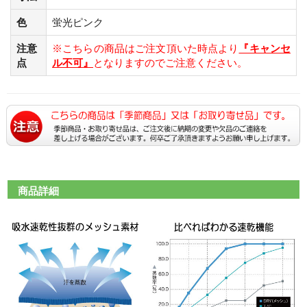
色
蛍光ピンク
注意
※こちらの商品はご注文頂いた時点より
『キャンセ
点
ル不可』
となりますのでご注意ください。
商品詳細