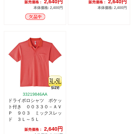
2,640円
2,640円
販売価格：
販売価格：
本体価格: 2,400円
本体価格: 2,400円
33219846AA
ドライポロシャツ ポケッ
ト付き ００３３０－ＡＶ
Ｐ ９０３ ミックスレッ
ド ３Ｌ～５Ｌ
2,640円
販売価格：