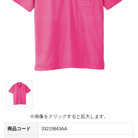
※画像をクリックすると拡大します。
商品コード
33219843AA