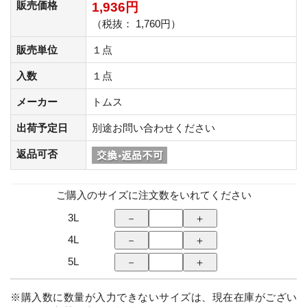
販売価格
1,936円
（税抜： 1,760円）
販売単位
１点
入数
１点
メーカー
トムス
出荷予定日
別途お問い合わせください
返品可否
ご購入のサイズに注文数をいれてください
3L
4L
5L
※購入数に数量が入力できないサイズは、現在在庫がござい