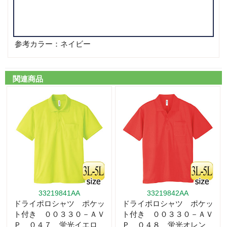
参考カラー：ネイビー
関連商品
33219841AA
33219842AA
ドライポロシャツ ポケッ
ドライポロシャツ ポケッ
ト付き ００３３０－ＡＶ
ト付き ００３３０－ＡＶ
Ｐ ０４７ 蛍光イエロ
Ｐ ０４８ 蛍光オレン