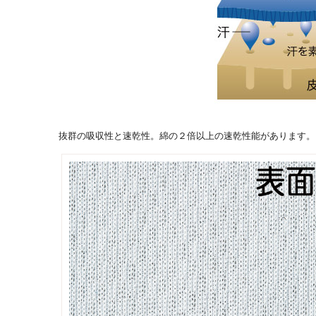
抜群の吸収性と速乾性。綿の２倍以上の速乾性能があります。