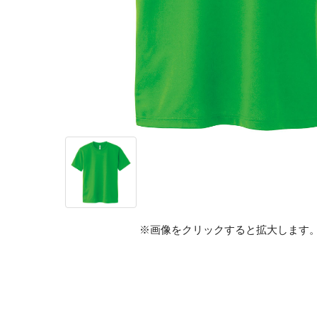
※画像をクリックすると拡大します