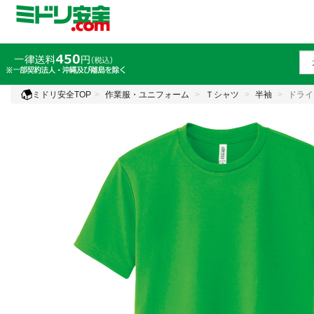
ミドリ安全TOP
作業服・ユニフォーム
Ｔシャツ
半袖
ドライ