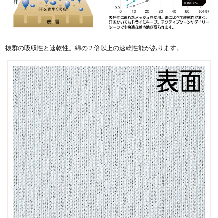
抜群の吸収性と速乾性。綿の２倍以上の速乾性能があります。