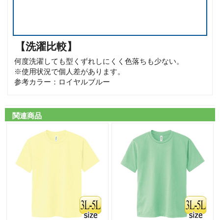
【洗濯比較】
何度洗濯しても型くずれしにくく色落ちも少ない。
※使用状況で個人差があります。
参考カラー：ロイヤルブルー
関連商品