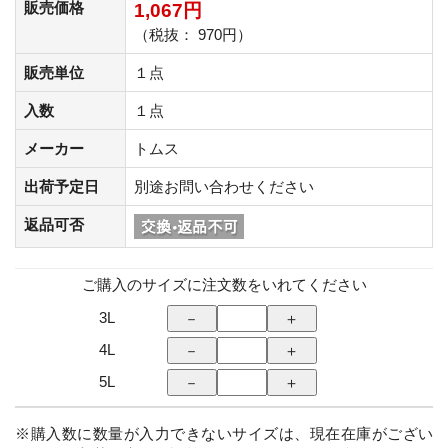
販売価格
1,067円
（税抜： 970円）
販売単位
１点
入数
１点
メーカー
トムス
出荷予定日
別途お問い合わせください
返品可否
ご購入のサイズに注文数をいれてください
3L
4L
5L
※購入数に数量が入力できないサイズは、現在在庫がござい