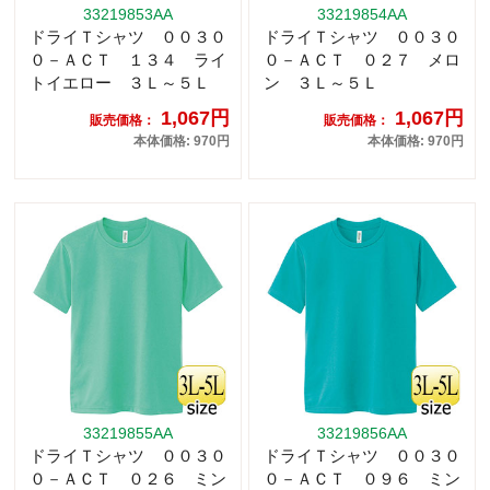
33219853AA
33219854AA
ドライＴシャツ ００３０
ドライＴシャツ ００３０
０－ＡＣＴ １３４ ライ
０－ＡＣＴ ０２７ メロ
トイエロー ３Ｌ～５Ｌ
ン ３Ｌ～５Ｌ
1,067円
1,067円
販売価格：
販売価格：
本体価格: 970円
本体価格: 970円
33219855AA
33219856AA
ドライＴシャツ ００３０
ドライＴシャツ ００３０
０－ＡＣＴ ０２６ ミン
０－ＡＣＴ ０９６ ミン