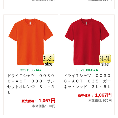
33219859AA
33219860AA
ドライＴシャツ ００３０
ドライＴシャツ ００３０
０－ＡＣＴ ０３８ サン
０－ＡＣＴ ０３５ ガー
セットオレンジ ３Ｌ～５
ネットレッド ３Ｌ～５Ｌ
Ｌ
1,067円
販売価格：
1,067円
本体価格: 970円
販売価格：
本体価格: 970円