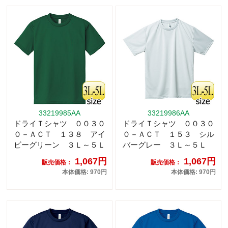
33219985AA
33219986AA
ドライＴシャツ ００３０
ドライＴシャツ ００３０
０－ＡＣＴ １３８ アイ
０－ＡＣＴ １５３ シル
ビーグリーン ３Ｌ～５Ｌ
バーグレー ３Ｌ～５Ｌ
1,067円
1,067円
販売価格：
販売価格：
本体価格: 970円
本体価格: 970円