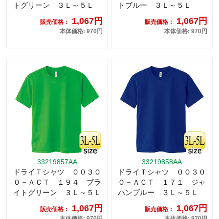
トグリーン ３Ｌ～５Ｌ
トブルー ３Ｌ～５Ｌ
1,067円
1,067円
販売価格：
販売価格：
本体価格: 970円
本体価格: 970円
33219857AA
33219858AA
ドライＴシャツ ００３０
ドライＴシャツ ００３０
０－ＡＣＴ １９４ ブラ
０－ＡＣＴ １７１ ジャ
イトグリーン ３Ｌ～５Ｌ
パンブルー ３Ｌ～５Ｌ
1,067円
1,067円
販売価格：
販売価格：
本体価格: 970円
本体価格: 970円