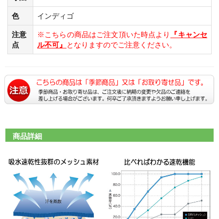
色
インディゴ
注意
※こちらの商品はご注文頂いた時点より
『キャンセ
点
ル不可』
となりますのでご注意ください。
商品詳細