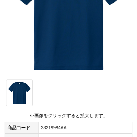
※画像をクリックすると拡大します。
商品コード
33219984AA