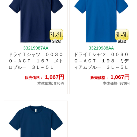
33219987AA
33219988AA
ドライＴシャツ ００３０
ドライＴシャツ ００３０
０－ＡＣＴ １６７ メト
０－ＡＣＴ １９８ ミデ
ロブルー ３Ｌ～５Ｌ
ィアムブルー ３Ｌ～５Ｌ
1,067円
1,067円
販売価格：
販売価格：
本体価格: 970円
本体価格: 970円