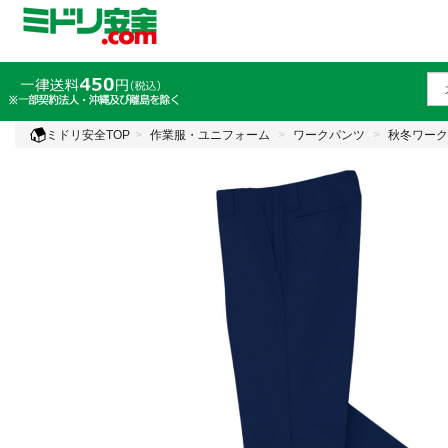
ミドリ安全TOP
作業服・ユニフォーム
ワークパンツ
秋冬ワーク