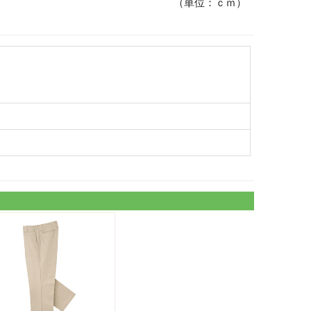
（単位：ｃｍ）