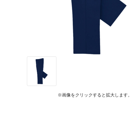
※画像をクリックすると拡大します