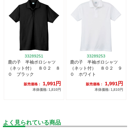
33289251
33289253
鹿の子 半袖ポロシャツ
鹿の子 半袖ポロシャツ
（ネット付） ８０２ ８
（ネット付） ８０２ ９
０ ブラック
０ ホワイト
1,991円
1,991円
販売価格：
販売価格：
本体価格: 1,810円
本体価格: 1,810円
よく見られている商品