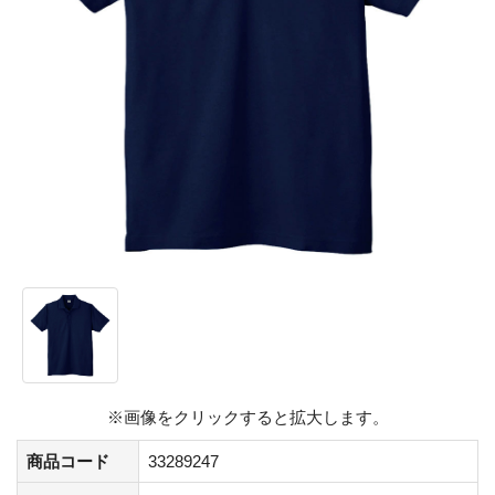
※画像をクリックすると拡大します。
商品コード
33289247