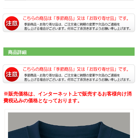
商品詳細
※販売価格は、インターネット上で販売するお客様向け消
費税込みの価格となっております。