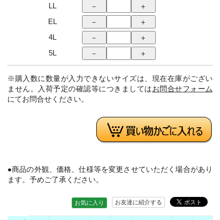
LL
EL
4L
5L
※購入数に数量が入力できないサイズは、現在在庫がござい
ません。入荷予定の確認等につきましては
お問合せフォーム
にてお問合せください。
●商品の外観、価格、仕様等を変更させていただく場合があり
ます。予めご了承ください。
お友達に紹介する
お気に入り