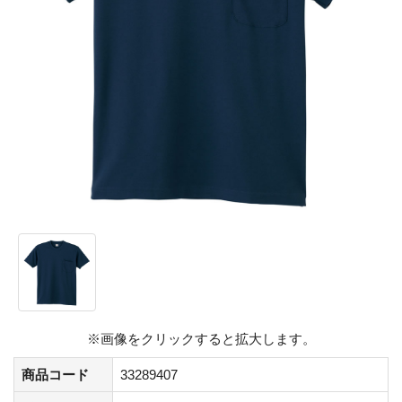
※画像をクリックすると拡大します。
商品コード
33289407