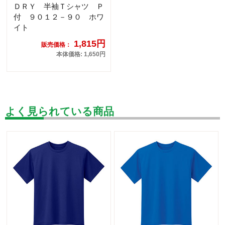
ＤＲＹ 半袖Ｔシャツ Ｐ
付 ９０１２－９０ ホワ
イト
1,815円
販売価格：
本体価格: 1,650円
よく見られている商品