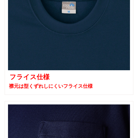
フライス仕様
襟元は型くずれしにくいフライス仕様