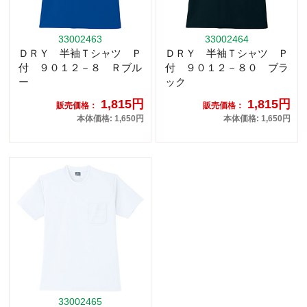
33002463
33002464
ＤＲＹ 半袖Ｔシャツ Ｐ
ＤＲＹ 半袖Ｔシャツ Ｐ
付 ９０１２－８ Ｒブル
付 ９０１２－８０ ブラ
ー
ック
1,815円
1,815円
販売価格：
販売価格：
本体価格: 1,650円
本体価格: 1,650円
33002465