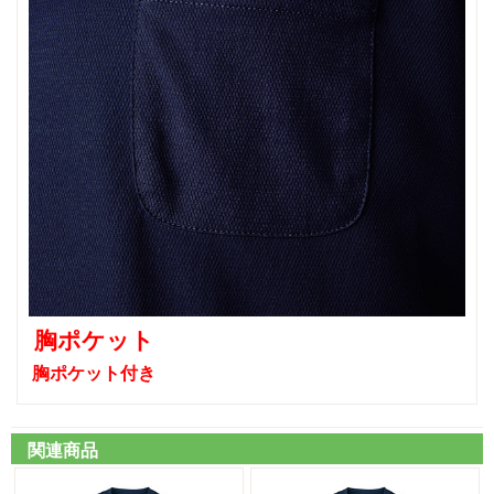
胸ポケット
胸ポケット付き
関連商品