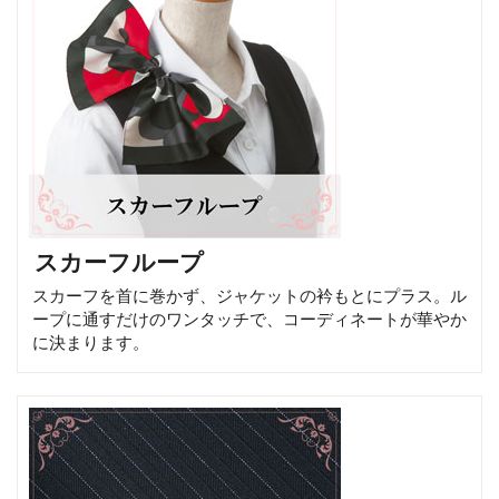
スカーフループ
スカーフを首に巻かず、ジャケットの衿もとにプラス。ル
ープに通すだけのワンタッチで、コーディネートが華やか
に決まります。