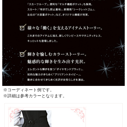
※コーディネート例です。
※詳細は参考カラーとなります。