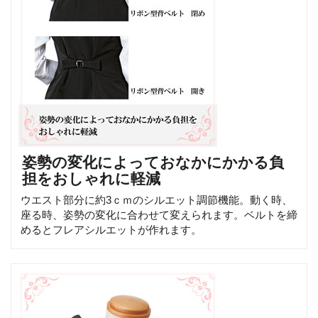
姿勢の変化によっておなかにかかる負
担をおしゃれに軽減
ウエスト部分に約3ｃｍのシルエット調節機能。動く時、
座る時、姿勢の変化に合わせて変えられます。ベルトを締
めるとフレアシルエットが作れます。