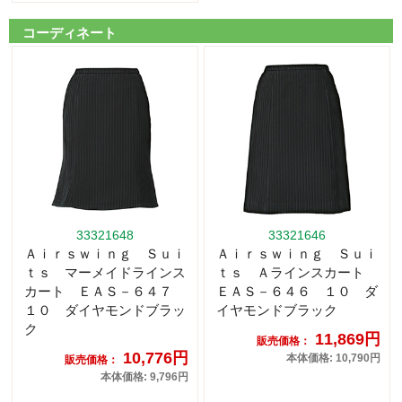
コーディネート
33321648
33321646
Ａｉｒｓｗｉｎｇ Ｓｕｉ
Ａｉｒｓｗｉｎｇ Ｓｕｉ
ｔｓ マーメイドラインス
ｔｓ Ａラインスカート
カート ＥＡＳ－６４７
ＥＡＳ－６４６ １０ ダ
１０ ダイヤモンドブラッ
イヤモンドブラック
ク
11,869円
販売価格：
10,776円
本体価格: 10,790円
販売価格：
本体価格: 9,796円