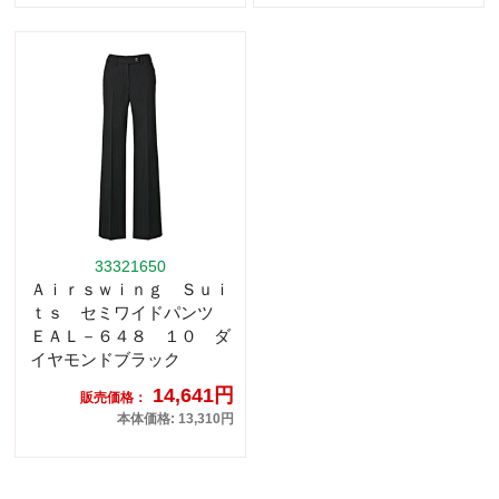
33321650
Ａｉｒｓｗｉｎｇ Ｓｕｉ
ｔｓ セミワイドパンツ
ＥＡＬ－６４８ １０ ダ
イヤモンドブラック
14,641円
販売価格：
本体価格: 13,310円