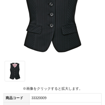
※画像をクリックすると拡大します。
商品コード
33320009