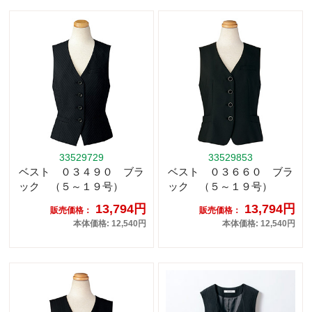
33529729
33529853
ベスト ０３４９０ ブラ
ベスト ０３６６０ ブラ
ック （５～１９号）
ック （５～１９号）
13,794円
13,794円
販売価格：
販売価格：
本体価格: 12,540円
本体価格: 12,540円