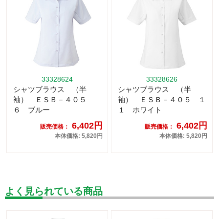
33328624
33328626
シャツブラウス （半
シャツブラウス （半
袖） ＥＳＢ－４０５
袖） ＥＳＢ－４０５ １
６ ブルー
１ ホワイト
6,402円
6,402円
販売価格：
販売価格：
本体価格: 5,820円
本体価格: 5,820円
よく見られている商品