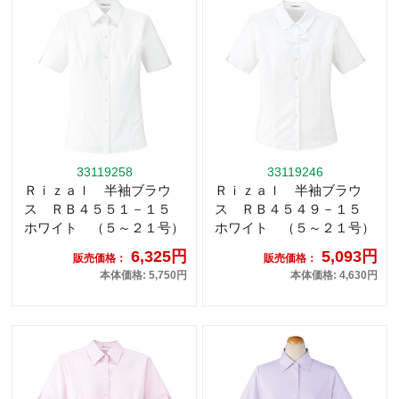
33119258
33119246
Ｒｉｚａｌ 半袖ブラウ
Ｒｉｚａｌ 半袖ブラウ
ス ＲＢ４５５１－１５
ス ＲＢ４５４９－１５
ホワイト （５～２１号）
ホワイト （５～２１号）
6,325円
5,093円
販売価格：
販売価格：
本体価格: 5,750円
本体価格: 4,630円