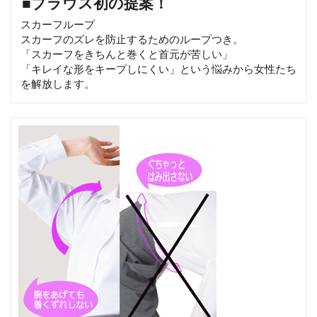
■ブラウス初の提案！
スカーフループ
スカーフのズレを防止するためのループつき。
「スカーフをきちんと巻くと首元が苦しい」
「キレイな形をキープしにくい」という悩みから女性たち
を解放します。