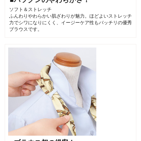
ソフト＆ストレッチ
ふんわりやわらかい肌ざわりが魅力。ほどよいストレッチ
力でシワになりにくく、イージーケア性もバッチリの優秀
ブラウスです。