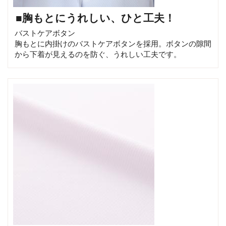
■胸もとにうれしい、ひと工夫！
バストケアボタン
胸もとに内掛けのバストケアボタンを採用。ボタンの隙間
から下着が見えるのを防ぐ、うれしい工夫です。