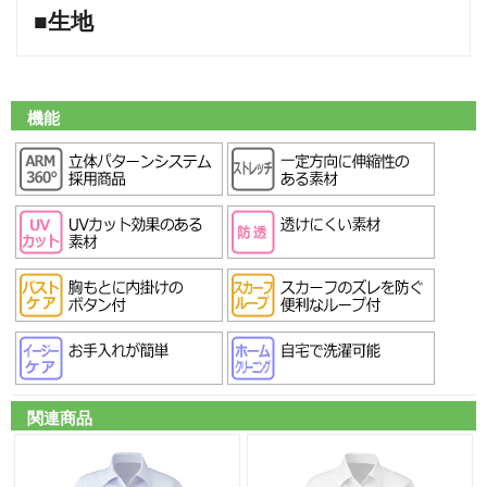
■生地
機能
関連商品