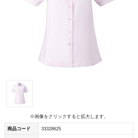
※画像をクリックすると拡大します。
商品コード
33328625